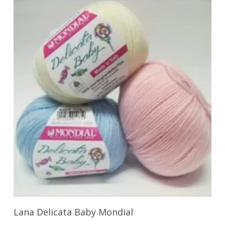
Seleccionar Opciones
Lana Delicata Baby Mondial