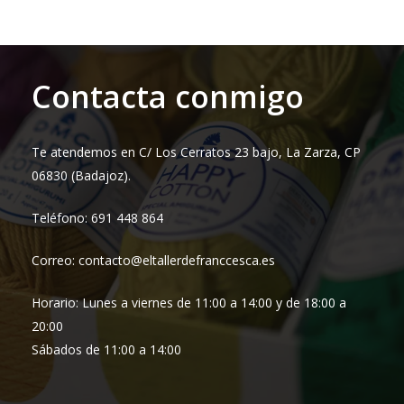
Contacta conmigo
Te atendemos en C/ Los Cerratos 23 bajo, La Zarza, CP
06830 (Badajoz).
Teléfono: 691 448 864
Correo: contacto@eltallerdefranccesca.es
Horario: Lunes a viernes de 11:00 a 14:00 y de 18:00 a
20:00
Sábados de 11:00 a 14:00