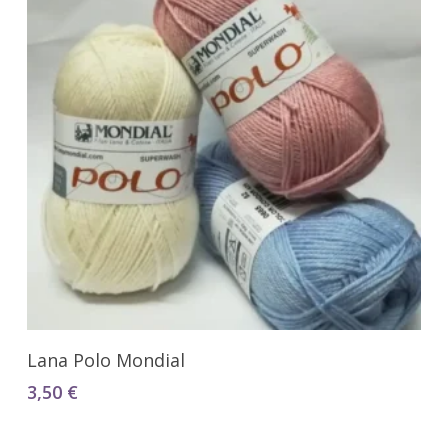
Seleccionar Opciones
Lana Polo Mondial
3,50
€