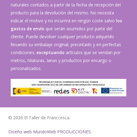
naturales contados a partir de la fecha de recepción del
producto para la devolución del mismo. No necesita
indicar el motivo y no incurrirá en ningún coste salvo
los
gastos de envío
que serán asumidos por parte del
cliente. Puede devolver cualquier producto adquirido
llevando su embalaje original, precintado y en perfectas
condiciones;
exceptuando
artículos que se vendan por
metros, hilaturas, lanas y productos por encargo o
personalizados.
© 2026 El Taller de Franccesca.
Diseño web MundoWeb PRODUCCIONES