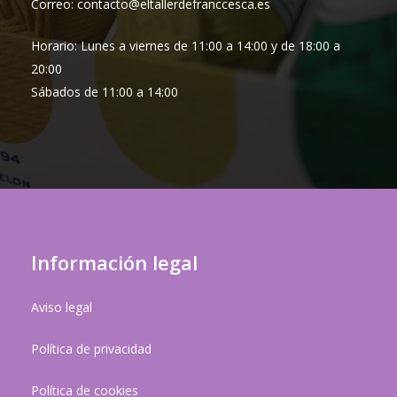
Correo: contacto@eltallerdefranccesca.es
Horario: Lunes a viernes de 11:00 a 14:00 y de 18:00 a
20:00
Sábados de 11:00 a 14:00
Información legal
Aviso legal
Política de privacidad
Política de cookies