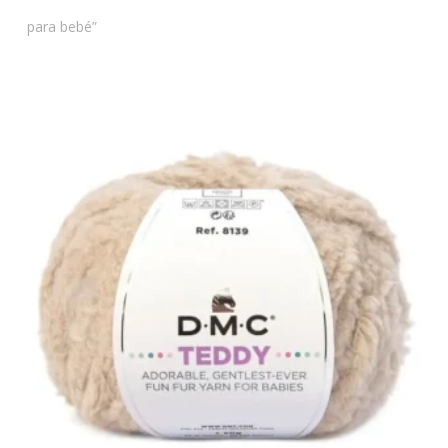
para bebé”