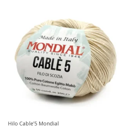
Seleccionar Opciones
Hilo Cable’5 Mondial