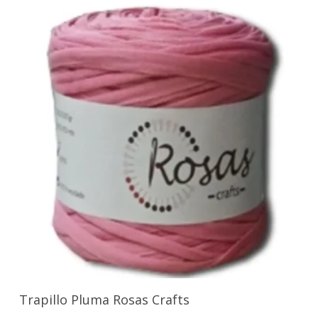
Seleccionar Opciones
Trapillo Pluma Rosas Crafts