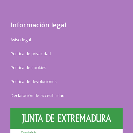
Información legal
Aviso legal
Política de privacidad
Política de cookies
Política de devoluciones
Declaración de accesibilidad