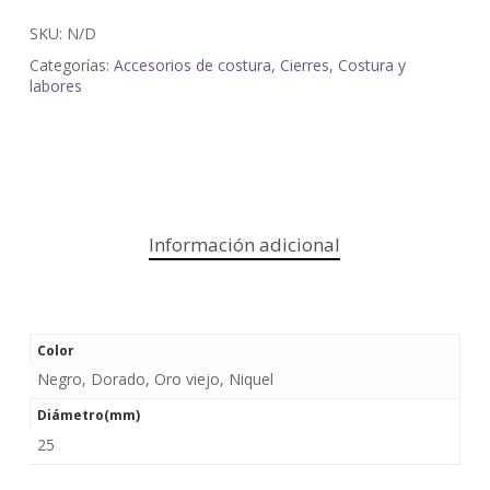
SKU:
N/D
Categorías:
Accesorios de costura
,
Cierres
,
Costura y
labores
Información adicional
Color
Negro, Dorado, Oro viejo, Niquel
Diámetro(mm)
25