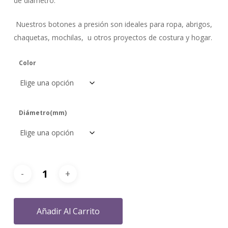
de diámetro.
Nuestros botones a presión son ideales para ropa, abrigos,
chaquetas, mochilas, u otros proyectos de costura y hogar.
Color
Diámetro(mm)
Añadir Al Carrito