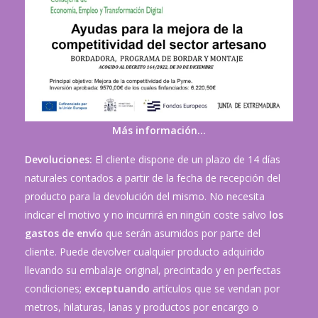
Más información…
Devoluciones:
El cliente dispone de un plazo de 14 días
naturales contados a partir de la fecha de recepción del
producto para la devolución del mismo. No necesita
indicar el motivo y no incurrirá en ningún coste salvo
los
gastos de envío
que serán asumidos por parte del
cliente. Puede devolver cualquier producto adquirido
llevando su embalaje original, precintado y en perfectas
condiciones;
exceptuando
artículos que se vendan por
metros, hilaturas, lanas y productos por encargo o