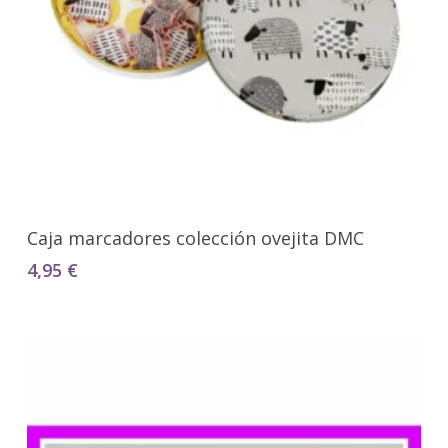
Seleccionar Opciones
Caja marcadores colección ovejita DMC
4,95
€