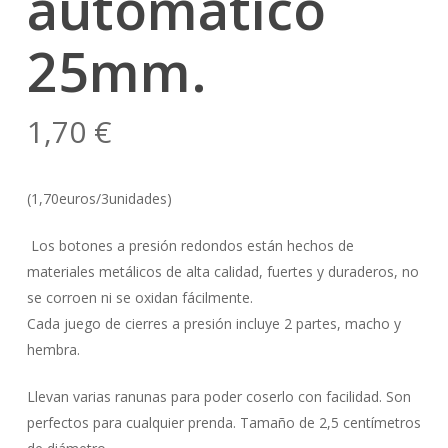
automático
25mm.
1,70
€
(1,70euros/3unidades)
Los botones a presión redondos están hechos de
materiales metálicos de alta calidad, fuertes y duraderos, no
se corroen ni se oxidan fácilmente.
Cada juego de cierres a presión incluye 2 partes, macho y
hembra.
Llevan varias ranunas para poder coserlo con facilidad. Son
perfectos para cualquier prenda. Tamaño de 2,5 centímetros