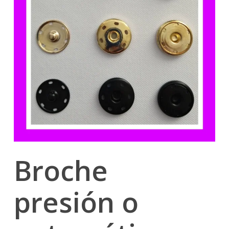
Broche
presión o