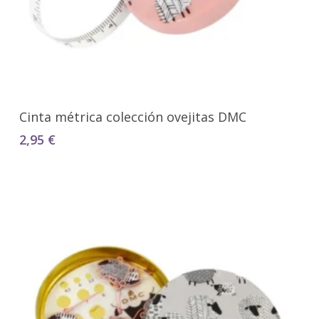
Seleccionar Opciones
Cinta métrica colección ovejitas DMC
2,95
€