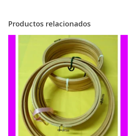
Productos relacionados