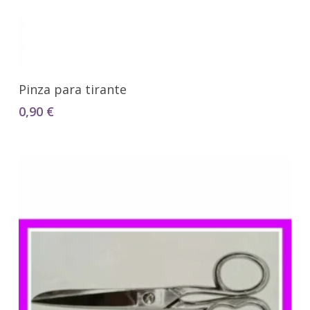
Seleccionar Opciones
Pinza para tirante
0,90
€