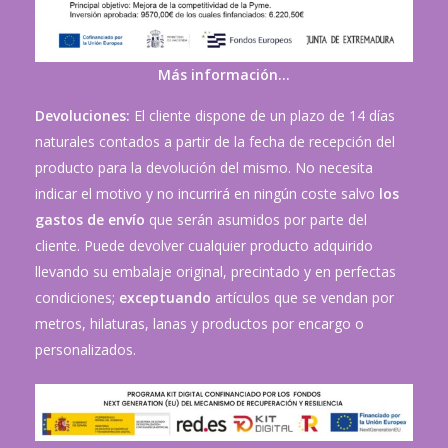
Más información…
Devoluciones:
El cliente dispone de un plazo de 14 días
naturales contados a partir de la fecha de recepción del
producto para la devolución del mismo. No necesita
indicar el motivo y no incurrirá en ningún coste salvo
los
gastos de envío
que serán asumidos por parte del
cliente. Puede devolver cualquier producto adquirido
llevando su embalaje original, precintado y en perfectas
condiciones;
exceptuando
artículos que se vendan por
metros, hilaturas, lanas y productos por encargo o
personalizados.