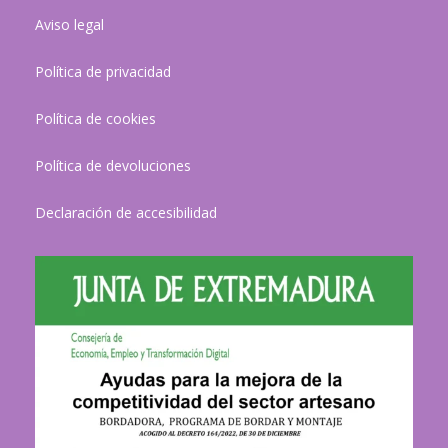
Aviso legal
Política de privacidad
Política de cookies
Política de devoluciones
Declaración de accesibilidad