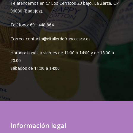
Te atendemos en C/ Los Cerratos 23 bajo, La Zarza, CP
06830 (Badajoz).
Teléfono: 691 448 864
Correo: contacto@eltallerdefranccesca.es
Horario: Lunes a viernes de 11:00 a 14:00 y de 18:00 a
20:00
Sábados de 11:00 a 14:00
Información legal