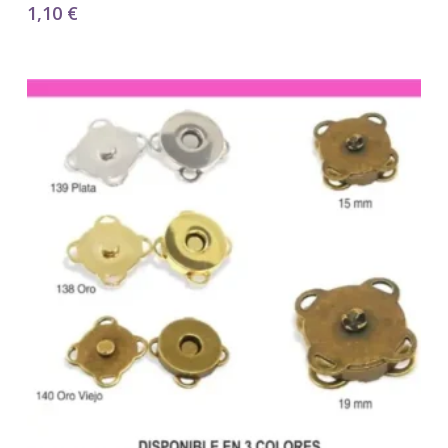
1,10
€