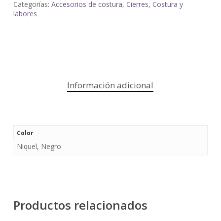
Categorías:
Accesorios de costura
,
Cierres
,
Costura y
labores
Información adicional
Color
Niquel, Negro
Productos relacionados