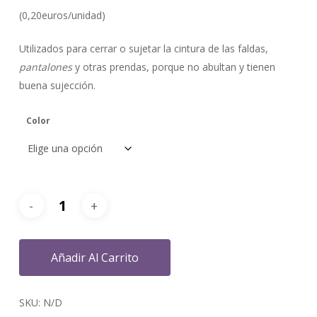
(0,20euros/unidad)
Utilizados para cerrar o sujetar la cintura de las faldas,
pantalones
y otras prendas, porque no abultan y tienen
buena sujección.
Color
Añadir Al Carrito
SKU:
N/D