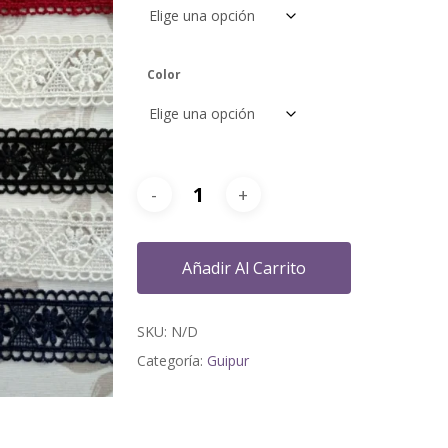
Color
Añadir Al Carrito
SKU:
N/D
Categoría:
Guipur