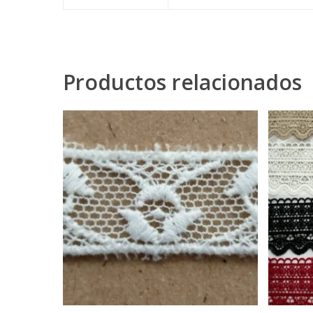
Productos relacionados