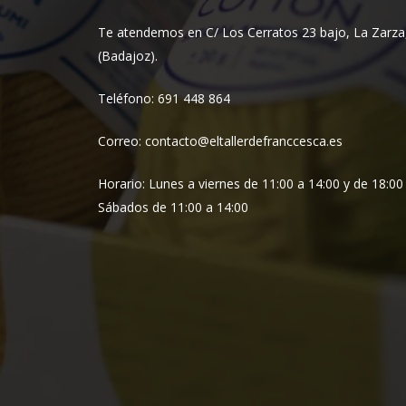
Te atendemos en C/ Los Cerratos 23 bajo, La Zarza
(Badajoz).
Teléfono: 691 448 864
Correo: contacto@eltallerdefranccesca.es
Horario: Lunes a viernes de 11:00 a 14:00 y de 18:00
Sábados de 11:00 a 14:00