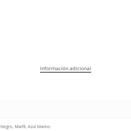
Información adicional
 Negro, Marfil, Azul Marino