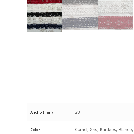
28
Ancho (mm)
Camel, Gris, Burdeos, Blanco,
Color