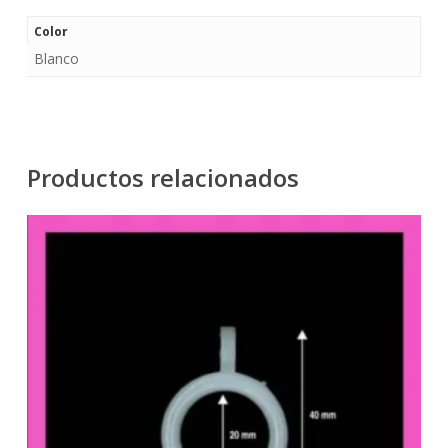
Color
Blanco
Productos relacionados