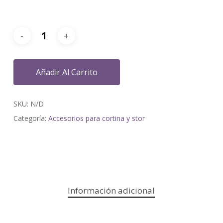
Añadir Al Carrito
SKU:
N/D
Categoría:
Accesorios para cortina y stor
Información adicional