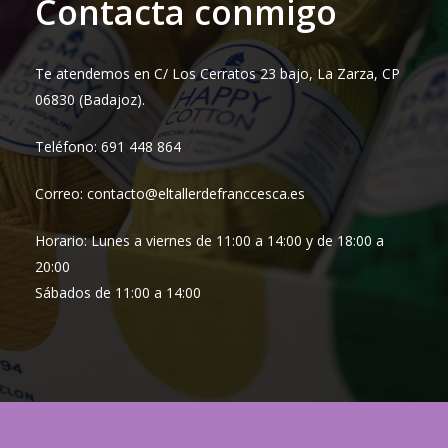
Contacta conmigo
Te atendemos en C/ Los Cerratos 23 bajo, La Zarza, CP
06830 (Badajoz).
Teléfono: 691 448 864
Correo: contacto@eltallerdefranccesca.es
Horario: Lunes a viernes de 11:00 a 14:00 y de 18:00 a
20:00
Sábados de 11:00 a 14:00