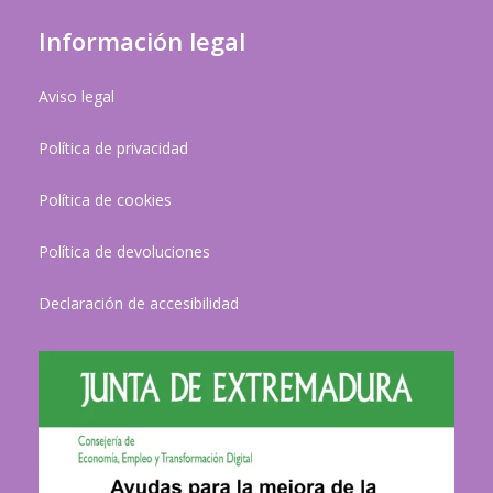
Información legal
Aviso legal
Política de privacidad
Política de cookies
Política de devoluciones
Declaración de accesibilidad