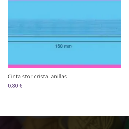
Seleccionar Opciones
Cinta stor cristal anillas
0,80
€