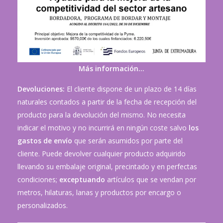
Más información…
Devoluciones:
El cliente dispone de un plazo de 14 días
naturales contados a partir de la fecha de recepción del
producto para la devolución del mismo. No necesita
indicar el motivo y no incurrirá en ningún coste salvo
los
gastos de envío
que serán asumidos por parte del
cliente. Puede devolver cualquier producto adquirido
llevando su embalaje original, precintado y en perfectas
condiciones;
exceptuando
artículos que se vendan por
metros, hilaturas, lanas y productos por encargo o
personalizados.