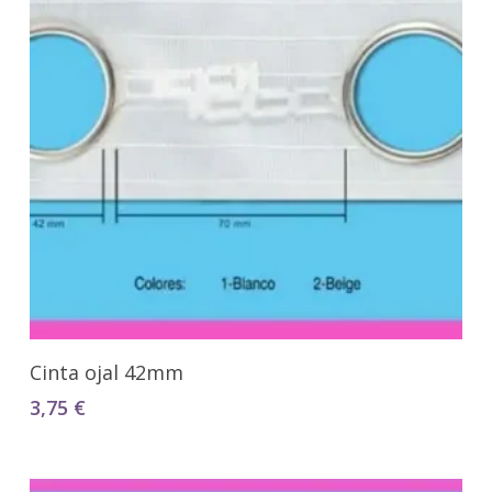
Seleccionar Opciones
Cinta ojal 42mm
3,75
€