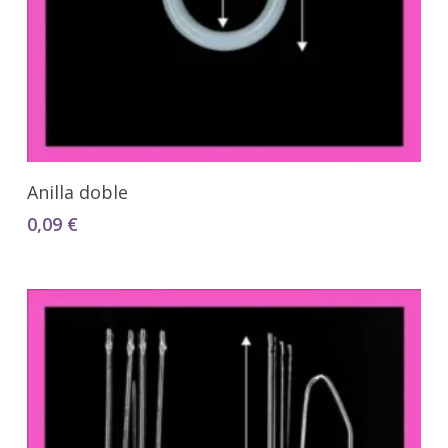
Seleccionar Opciones
Anilla doble
0,09
€