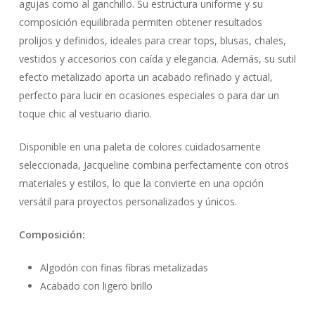
agujas como al ganchillo. Su estructura uniforme y su
composición equilibrada permiten obtener resultados
prolijos y definidos, ideales para crear tops, blusas, chales,
vestidos y accesorios con caída y elegancia. Además, su sutil
efecto metalizado aporta un acabado refinado y actual,
perfecto para lucir en ocasiones especiales o para dar un
toque chic al vestuario diario.
Disponible en una paleta de colores cuidadosamente
seleccionada, Jacqueline combina perfectamente con otros
materiales y estilos, lo que la convierte en una opción
versátil para proyectos personalizados y únicos.
Composición:
Algodón con finas fibras metalizadas
Acabado con ligero brillo