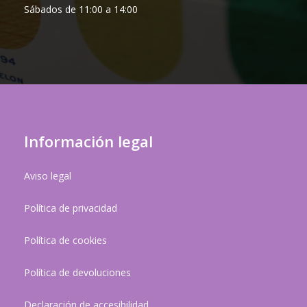
Sábados de 11:00 a 14:00
Información legal
Aviso legal
Política de privacidad
Política de cookies
Política de devoluciones
Declaración de accesibilidad