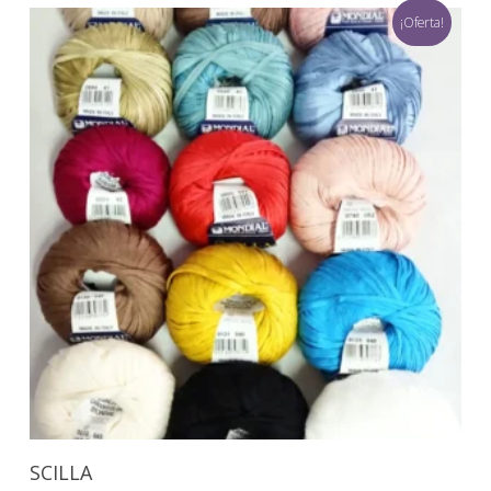
¡Oferta!
Seleccionar Opciones
SCILLA