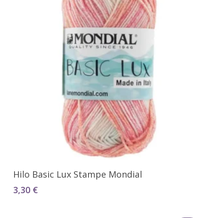
Seleccionar Opciones
Hilo Basic Lux Stampe Mondial
3,30
€