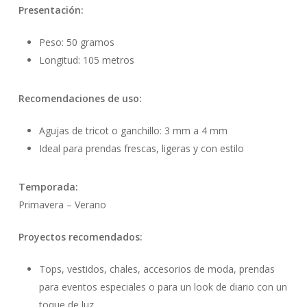
Presentación:
Peso: 50 gramos
Longitud: 105 metros
Recomendaciones de uso:
Agujas de tricot o ganchillo: 3 mm a 4 mm
Ideal para prendas frescas, ligeras y con estilo
Temporada:
Primavera – Verano
Proyectos recomendados:
Tops, vestidos, chales, accesorios de moda, prendas
para eventos especiales o para un look de diario con un
toque de luz.