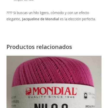
???? Si buscas un hilo ligero, cómodo y con un efecto
elegante,
Jacqueline de Mondial
es la elección perfecta.
Productos relacionados