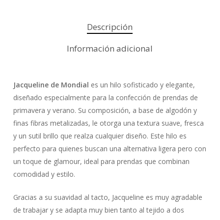
Descripción
Información adicional
Jacqueline de Mondial
es un hilo sofisticado y elegante,
diseñado especialmente para la confección de prendas de
primavera y verano. Su composición, a base de algodón y
finas fibras metalizadas, le otorga una textura suave, fresca
y un sutil brillo que realza cualquier diseño. Este hilo es
perfecto para quienes buscan una alternativa ligera pero con
un toque de glamour, ideal para prendas que combinan
comodidad y estilo.
Gracias a su suavidad al tacto, Jacqueline es muy agradable
de trabajar y se adapta muy bien tanto al tejido a dos