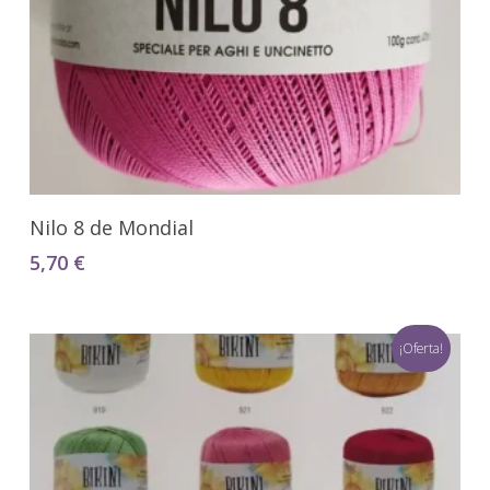
Seleccionar Opciones
Nilo 8 de Mondial
5,70
€
¡Oferta!