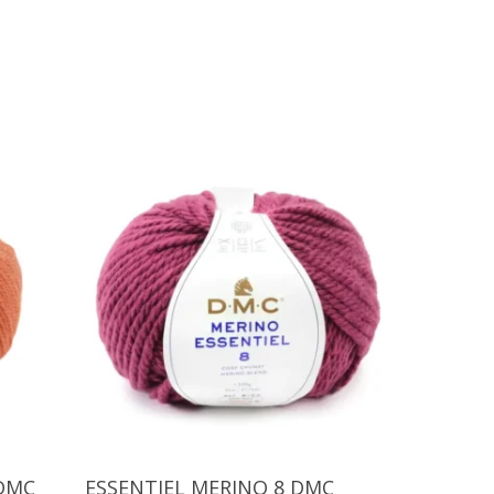
Seleccionar Opciones
 DMC
ESSENTIEL MERINO 8 DMC