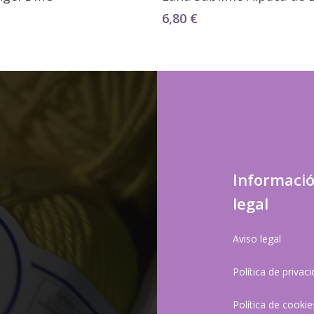
6,80
€
Informaci
legal
Aviso legal
Política de privac
Política de cookie