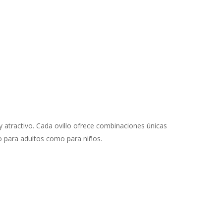
y atractivo. Cada ovillo ofrece combinaciones únicas
to para adultos como para niños.