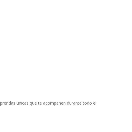
ear prendas únicas que te acompañen durante todo el