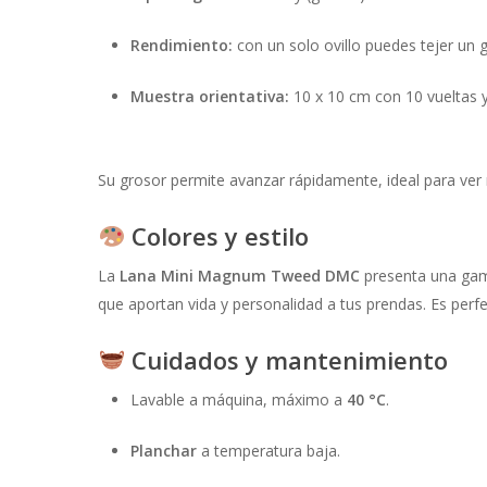
Rendimiento:
con un solo ovillo puedes tejer un 
Muestra orientativa:
10 x 10 cm con 10 vueltas y
Su grosor permite avanzar rápidamente, ideal para ver
Colores y estilo
La
Lana Mini Magnum Tweed DMC
presenta una ga
que aportan vida y personalidad a tus prendas. Es perf
Cuidados y mantenimiento
Lavable a máquina, máximo a
40 °C
.
Planchar
a temperatura baja.