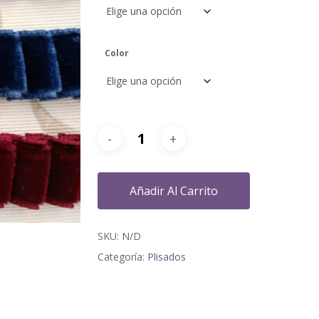
Color
Añadir Al Carrito
SKU:
N/D
Categoría:
Plisados