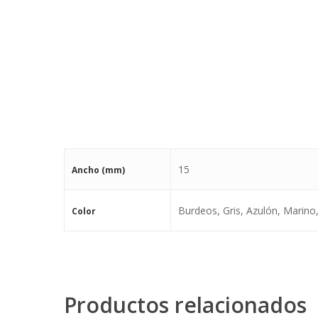
15
Ancho (mm)
Burdeos, Gris, Azulón, Marino
Color
Productos relacionados