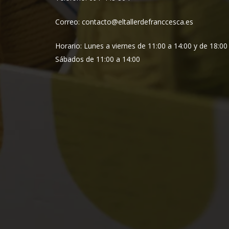
Correo: contacto@eltallerdefranccesca.es
Horario: Lunes a viernes de 11:00 a 14:00 y de 18:00
Sábados de 11:00 a 14:00