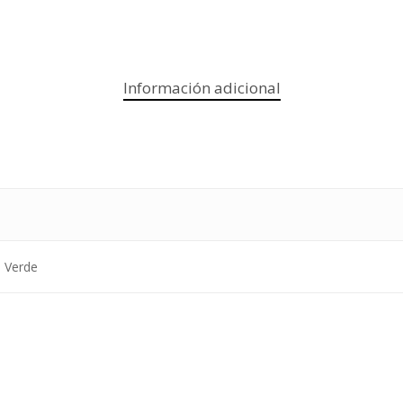
Información adicional
, Verde