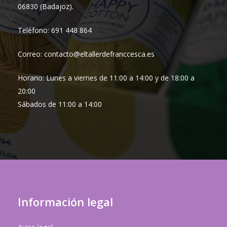
06830 (Badajoz).
Teléfono: 691 448 864
Correo: contacto@eltallerdefranccesca.es
Horario: Lunes a viernes de 11:00 a 14:00 y de 18:00 a
20:00
Sábados de 11:00 a 14:00
Información legal