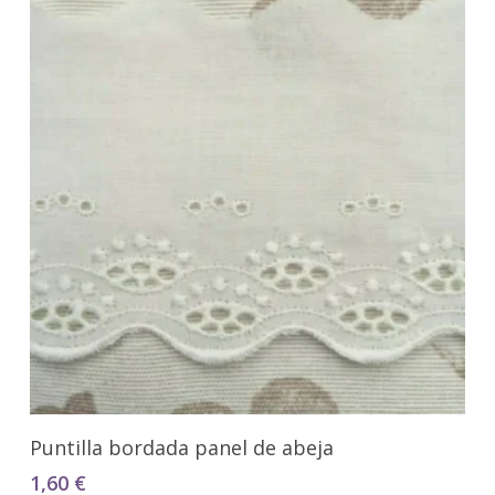
Seleccionar Opciones
Puntilla bordada panel de abeja
1,60
€