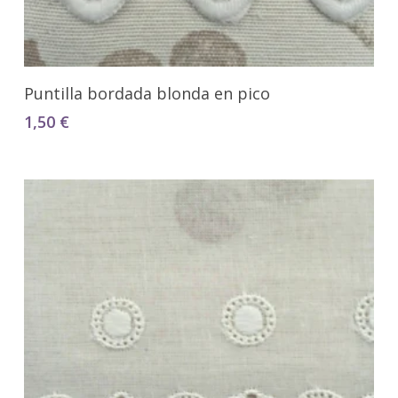
Seleccionar Opciones
Puntilla bordada blonda en pico
1,50
€