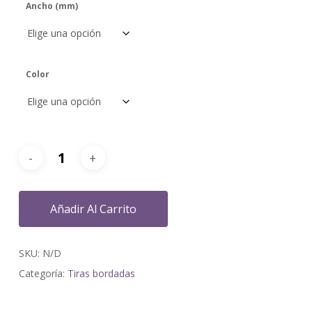
Ancho (mm)
Color
Añadir Al Carrito
SKU:
N/D
Categoría:
Tiras bordadas