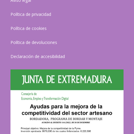
Aviso legal
Política de privacidad
Política de cookies
Política de devoluciones
Declaración de accesibilidad