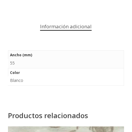
Información adicional
Ancho (mm)
55
Color
Blanco
Productos relacionados