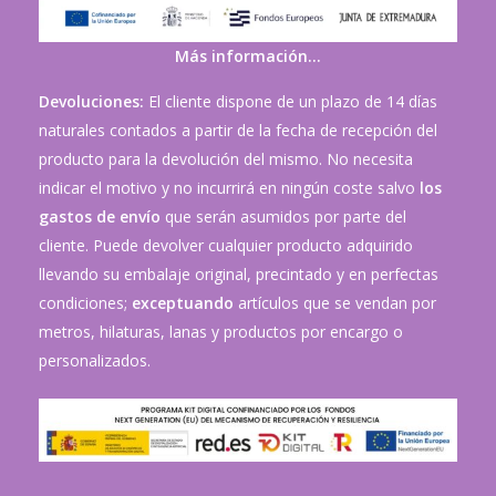
Más información…
Devoluciones:
El cliente dispone de un plazo de 14 días
naturales contados a partir de la fecha de recepción del
producto para la devolución del mismo. No necesita
indicar el motivo y no incurrirá en ningún coste salvo
los
gastos de envío
que serán asumidos por parte del
cliente. Puede devolver cualquier producto adquirido
llevando su embalaje original, precintado y en perfectas
condiciones;
exceptuando
artículos que se vendan por
metros, hilaturas, lanas y productos por encargo o
personalizados.