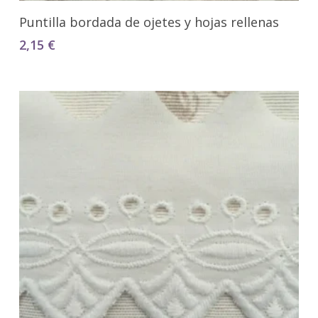
Seleccionar Opciones
Puntilla bordada de ojetes y hojas rellenas
2,15
€