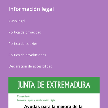
Información legal
Aviso legal
Política de privacidad
Política de cookies
Política de devoluciones
Declaración de accesibilidad