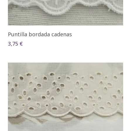
Seleccionar Opciones
Puntilla bordada cadenas
3,75
€