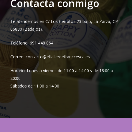
Contacta conmigo
Te atendemos en C/ Los Cerratos 23 bajo, La Zarza, CP
06830 (Badajoz).
Teléfono: 691 448 864
Correo: contacto@eltallerdefranccesca.es
Horario: Lunes a viernes de 11:00 a 14:00 y de 18:00 a
20:00
Sábados de 11:00 a 14:00