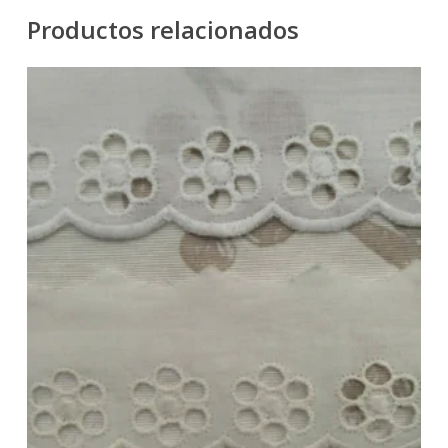
Productos relacionados