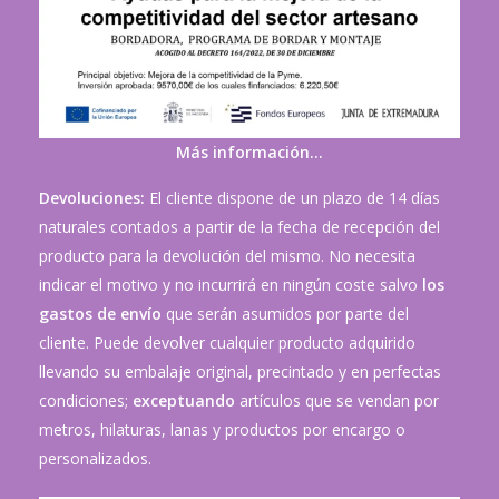
Más información…
Devoluciones:
El cliente dispone de un plazo de 14 días
naturales contados a partir de la fecha de recepción del
producto para la devolución del mismo. No necesita
indicar el motivo y no incurrirá en ningún coste salvo
los
gastos de envío
que serán asumidos por parte del
cliente. Puede devolver cualquier producto adquirido
llevando su embalaje original, precintado y en perfectas
condiciones;
exceptuando
artículos que se vendan por
metros, hilaturas, lanas y productos por encargo o
personalizados.