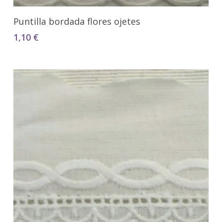
Seleccionar Opciones
Puntilla bordada flores ojetes
1,10
€