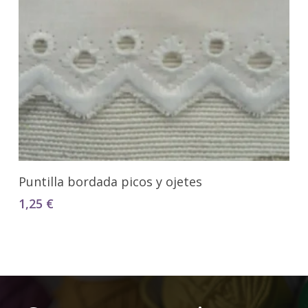
Seleccionar Opciones
Puntilla bordada picos y ojetes
1,25
€