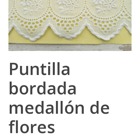
Puntilla
bordada
medallón de
flores