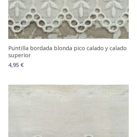
Seleccionar Opciones
Puntilla bordada blonda pico calado y calado
superior
4,95
€