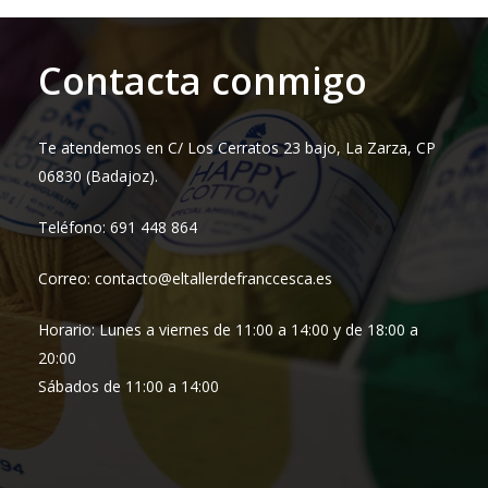
Contacta conmigo
Te atendemos en C/ Los Cerratos 23 bajo, La Zarza, CP
06830 (Badajoz).
Teléfono: 691 448 864
Correo: contacto@eltallerdefranccesca.es
Horario: Lunes a viernes de 11:00 a 14:00 y de 18:00 a
20:00
Sábados de 11:00 a 14:00