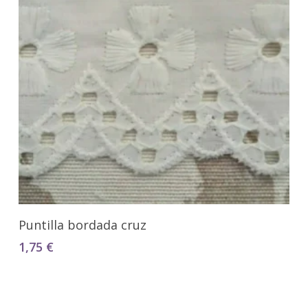
Seleccionar Opciones
Puntilla bordada cruz
1,75
€