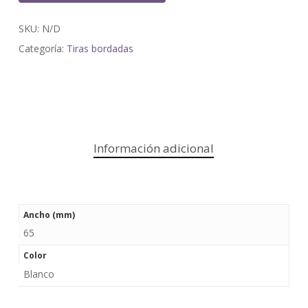
SKU:
N/D
Categoría:
Tiras bordadas
Información adicional
Ancho (mm)
65
Color
Blanco