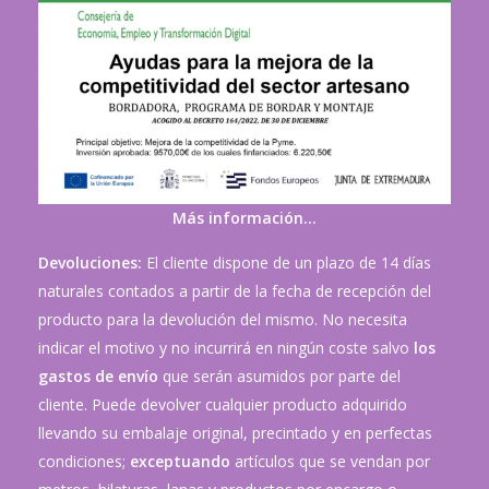
Más información…
Devoluciones:
El cliente dispone de un plazo de 14 días
naturales contados a partir de la fecha de recepción del
producto para la devolución del mismo. No necesita
indicar el motivo y no incurrirá en ningún coste salvo
los
gastos de envío
que serán asumidos por parte del
cliente. Puede devolver cualquier producto adquirido
llevando su embalaje original, precintado y en perfectas
condiciones;
exceptuando
artículos que se vendan por