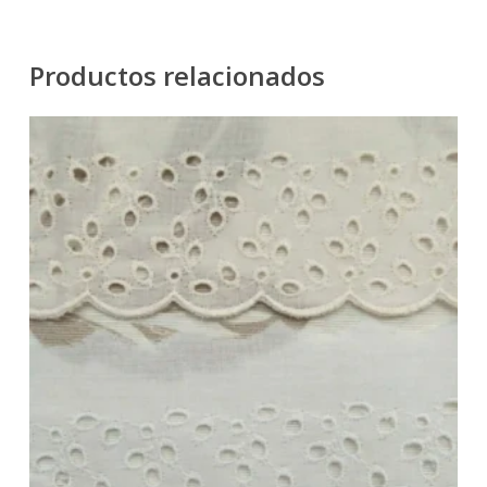
Productos relacionados