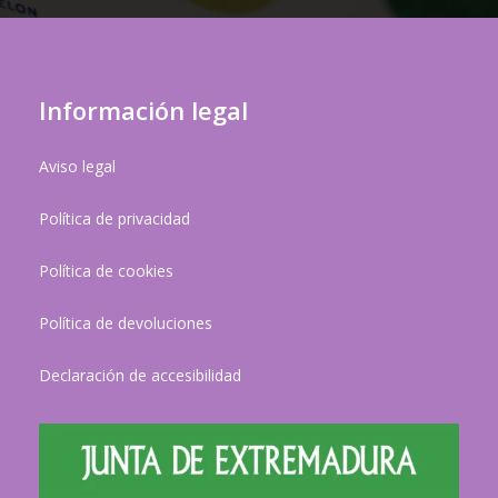
Información legal
Aviso legal
Política de privacidad
Política de cookies
Política de devoluciones
Declaración de accesibilidad