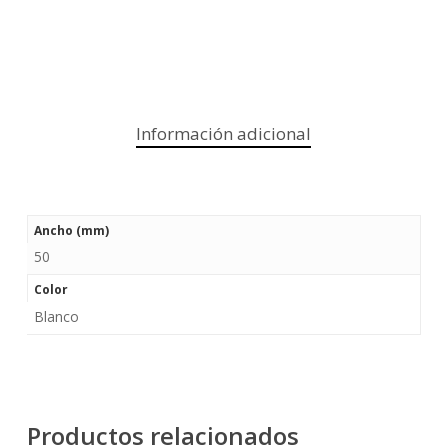
Información adicional
Ancho (mm)
50
Color
Blanco
Productos relacionados