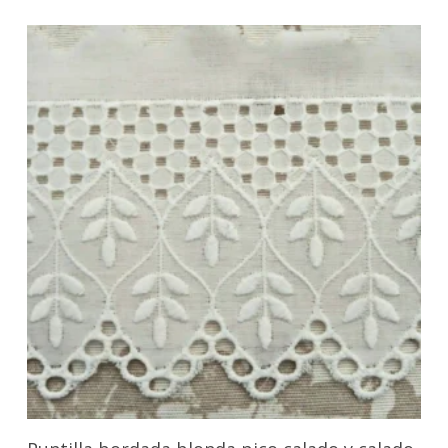
Seleccionar Opciones