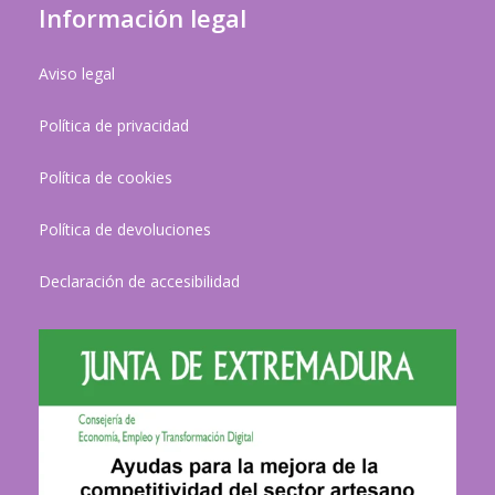
Información legal
Aviso legal
Política de privacidad
Política de cookies
Política de devoluciones
Declaración de accesibilidad