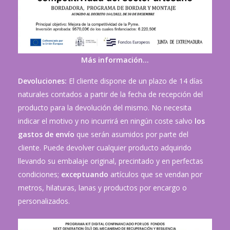
Más información…
Devoluciones:
El cliente dispone de un plazo de 14 días
naturales contados a partir de la fecha de recepción del
producto para la devolución del mismo. No necesita
indicar el motivo y no incurrirá en ningún coste salvo
los
gastos de envío
que serán asumidos por parte del
cliente. Puede devolver cualquier producto adquirido
llevando su embalaje original, precintado y en perfectas
condiciones;
exceptuando
artículos que se vendan por
metros, hilaturas, lanas y productos por encargo o
personalizados.