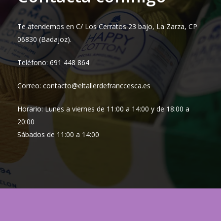
Te atendemos en C/ Los Cerratos 23 bajo, La Zarza, CP
06830 (Badajoz).
Teléfono: 691 448 864
Correo: contacto@eltallerdefranccesca.es
Horario: Lunes a viernes de 11:00 a 14:00 y de 18:00 a
20:00
Sábados de 11:00 a 14:00