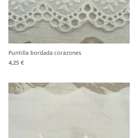
Seleccionar Opciones
Puntilla bordada corazones
4,25
€