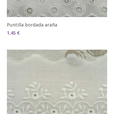
Seleccionar Opciones
Puntilla bordada araña
1,45
€