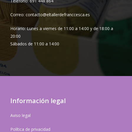
Teléfono: 691 448 864
Correo: contacto@eltallerdefranccesca.es
Horario: Lunes a viernes de 11:00 a 14:00 y de 18:00 a
20:00
Sábados de 11:00 a 14:00
Información legal
Aviso legal
Política de privacidad