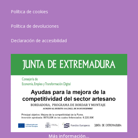
Política de cookies
Política de devoluciones
Declaración de accesibilidad
Más información…