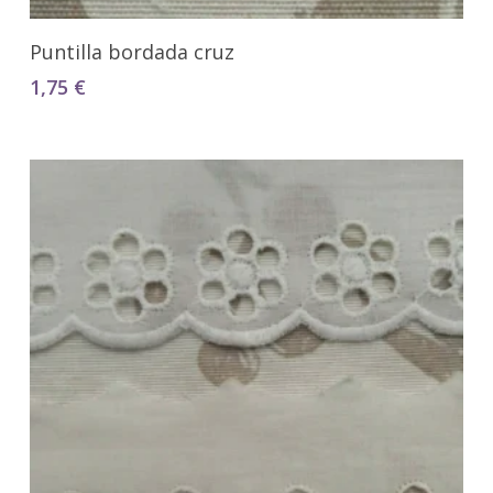
Seleccionar Opciones
Puntilla bordada cruz
1,75
€