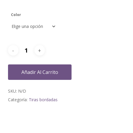
Color
Añadir Al Carrito
SKU:
N/D
Categoría:
Tiras bordadas