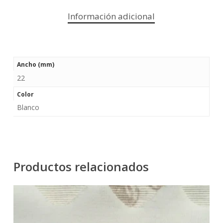
Información adicional
Ancho (mm)
22
Color
Blanco
Productos relacionados