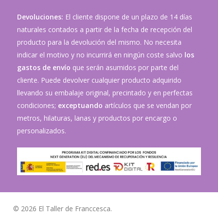
Devoluciones:
El cliente dispone de un plazo de 14 días
naturales contados a partir de la fecha de recepción del
producto para la devolución del mismo. No necesita
indicar el motivo y no incurrirá en ningún coste salvo
los
gastos de envío
que serán asumidos por parte del
cliente. Puede devolver cualquier producto adquirido
llevando su embalaje original, precintado y en perfectas
condiciones;
exceptuando
artículos que se vendan por
metros, hilaturas, lanas y productos por encargo o
personalizados.
© 2026 El Taller de Franccesca.