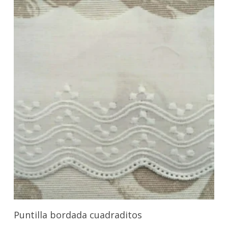
Seleccionar Opciones
Puntilla bordada cuadraditos