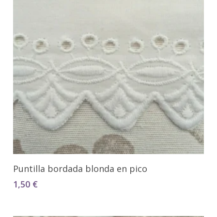
Seleccionar Opciones
Puntilla bordada blonda en pico
1,50
€