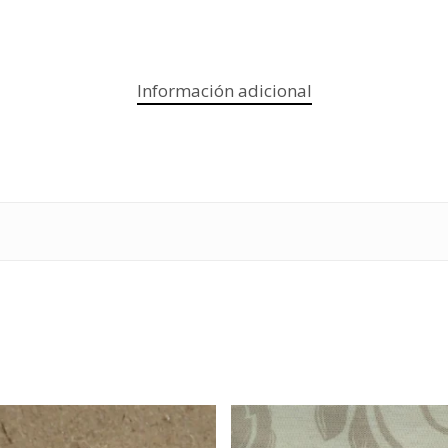
Información adicional