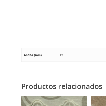
15
Ancho (mm)
Productos relacionados