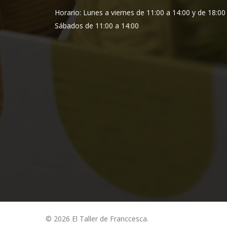
Horario: Lunes a viernes de 11:00 a 14:00 y de 18:00
Sábados de 11:00 a 14:00
© 2026 El Taller de Franccesca.