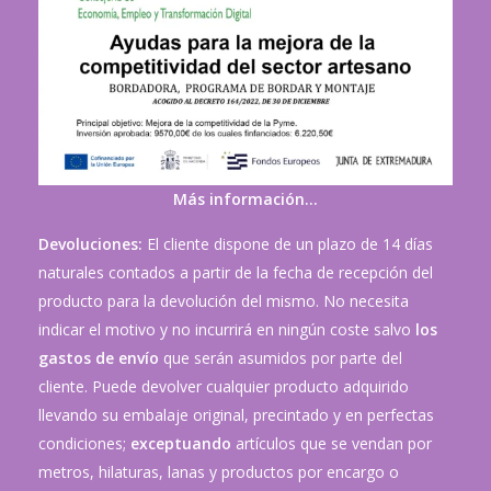
Más información…
Devoluciones:
El cliente dispone de un plazo de 14 días
naturales contados a partir de la fecha de recepción del
producto para la devolución del mismo. No necesita
indicar el motivo y no incurrirá en ningún coste salvo
los
gastos de envío
que serán asumidos por parte del
cliente. Puede devolver cualquier producto adquirido
llevando su embalaje original, precintado y en perfectas
condiciones;
exceptuando
artículos que se vendan por
metros, hilaturas, lanas y productos por encargo o