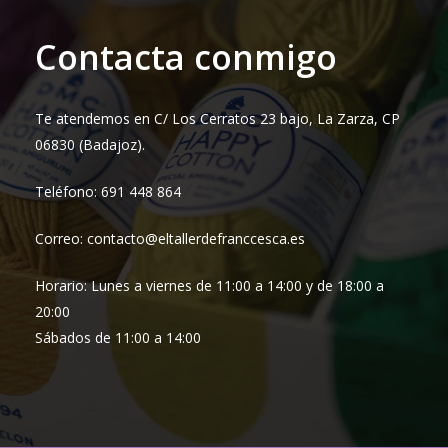
Contacta conmigo
Te atendemos en C/ Los Cerratos 23 bajo, La Zarza, CP
06830 (Badajoz).
Teléfono: 691 448 864
Correo: contacto@eltallerdefranccesca.es
Horario: Lunes a viernes de 11:00 a 14:00 y de 18:00 a
20:00
Sábados de 11:00 a 14:00