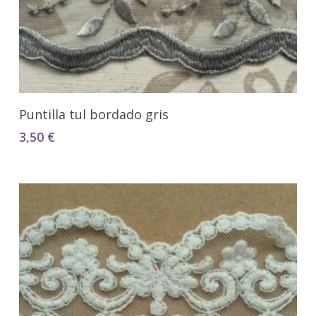
Seleccionar Opciones
Puntilla tul bordado gris
3,50
€