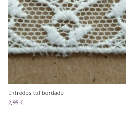
Seleccionar Opciones
Entredos tul bordado
2,95
€