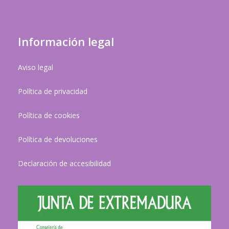
Información legal
Aviso legal
Política de privacidad
Política de cookies
Política de devoluciones
Declaración de accesibilidad