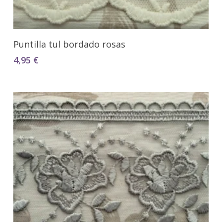
Seleccionar Opciones
Puntilla tul bordado rosas
4,95
€