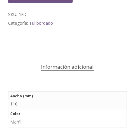
SKU:
N/D
Categoría:
Tul bordado
Información adicional
Ancho (mm)
110
Color
Marfil