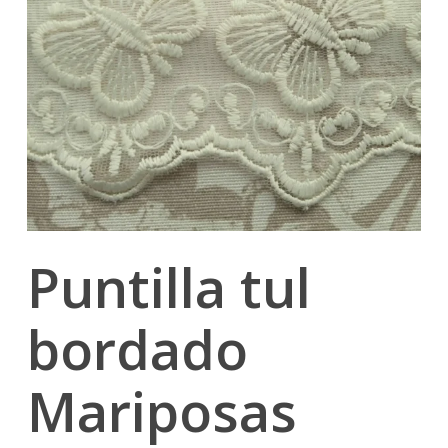
Puntilla tul
bordado
Mariposas