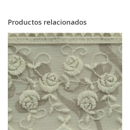
Productos relacionados