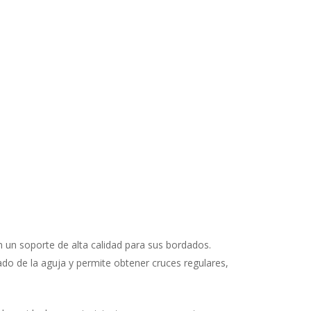
 un soporte de alta calidad para sus bordados.
iado de la aguja y permite obtener cruces regulares,