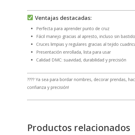
Ventajas destacadas:
Perfecta para aprender punto de cruz
Fácil manejo gracias al apresto, incluso sin bastido
Cruces limpias y regulares gracias al tejido cuadri
Presentación enrollada, lista para usar
Calidad DMC: suavidad, durabilidad y precisión
???? Ya sea para bordar nombres, decorar prendas, hace
confianza y precisión!
Productos relacionados