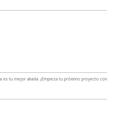
da es tu mejor aliada. ¡Empieza tu próximo proyecto con