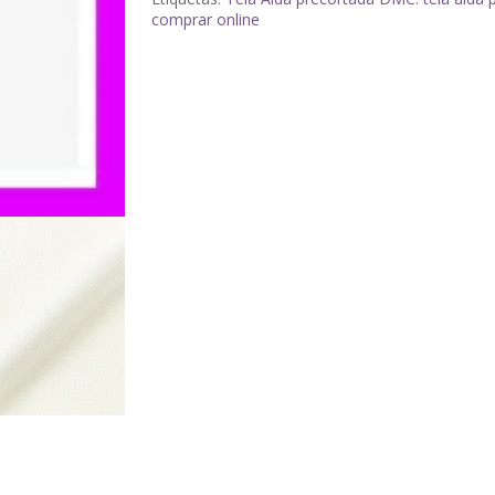
comprar online