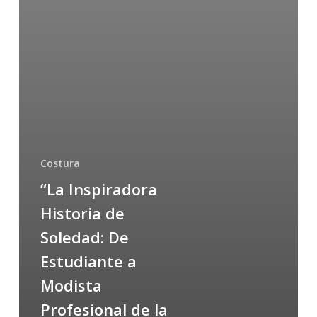
Costura
“La Inspiradora
Historia de
Soledad: De
Estudiante a
Modista
Profesional de la