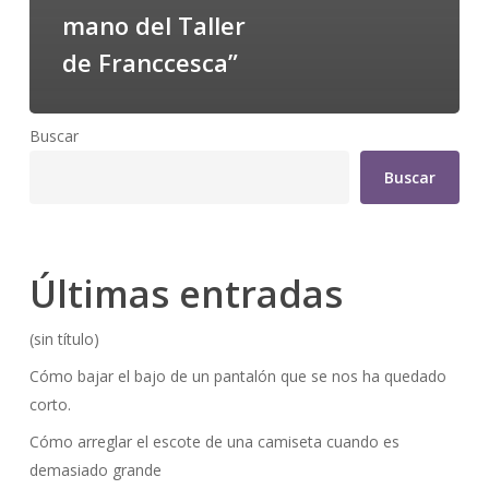
mano del Taller
de Franccesca”
Buscar
Buscar
Últimas entradas
(sin título)
Cómo bajar el bajo de un pantalón que se nos ha quedado
corto.
Cómo arreglar el escote de una camiseta cuando es
demasiado grande