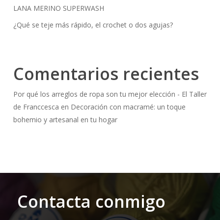
LANA MERINO SUPERWASH
¿Qué se teje más rápido, el crochet o dos agujas?
Comentarios recientes
Por qué los arreglos de ropa son tu mejor elección - El Taller
de Franccesca
en
Decoración con macramé: un toque
bohemio y artesanal en tu hogar
Contacta conmigo