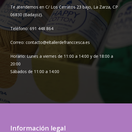
Te atendemos en C/ Los Cerratos 23 bajo, La Zarza, CP
06830 (Badajoz).
Teléfono: 691 448 864
Correo: contacto@eltallerdefranccesca.es
Horario: Lunes a viernes de 11:00 a 14:00 y de 18:00 a
20:00
Sábados de 11:00 a 14:00
Información legal