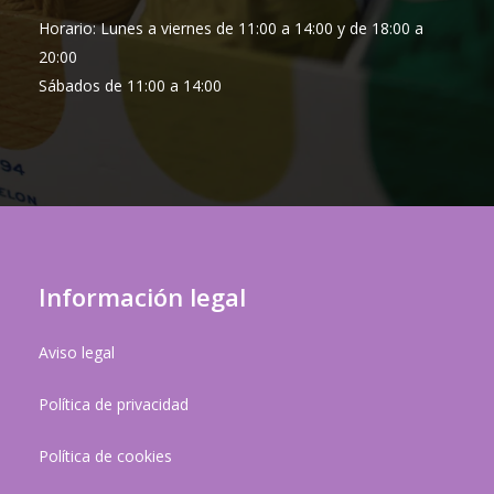
Horario: Lunes a viernes de 11:00 a 14:00 y de 18:00 a
20:00
Sábados de 11:00 a 14:00
Información legal
Aviso legal
Política de privacidad
Política de cookies