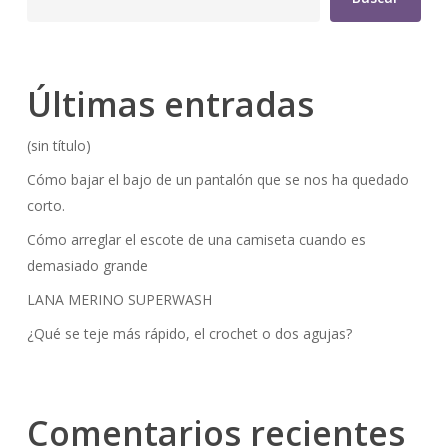
Últimas entradas
(sin título)
Cómo bajar el bajo de un pantalón que se nos ha quedado
corto.
Cómo arreglar el escote de una camiseta cuando es
demasiado grande
LANA MERINO SUPERWASH
¿Qué se teje más rápido, el crochet o dos agujas?
Comentarios recientes