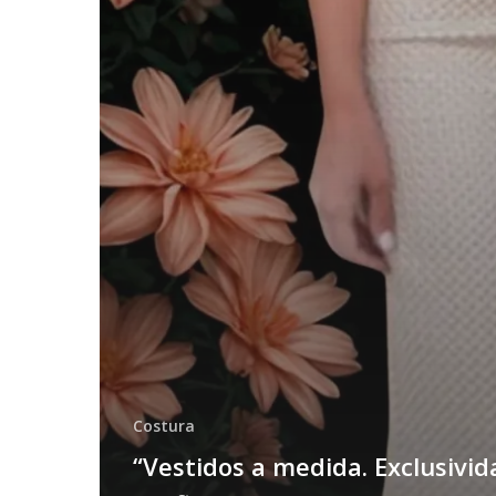
Costura
“Vestidos a medida. Exclusivid