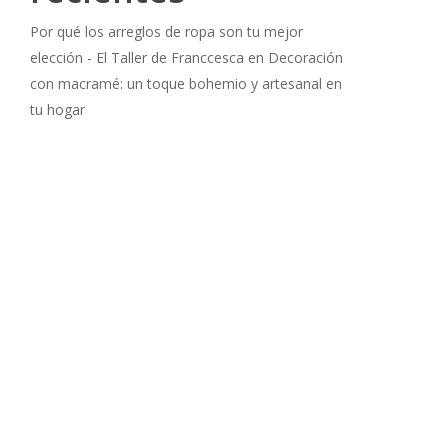
Por qué los arreglos de ropa son tu mejor
elección - El Taller de Franccesca
en
Decoración
con macramé: un toque bohemio y artesanal en
tu hogar