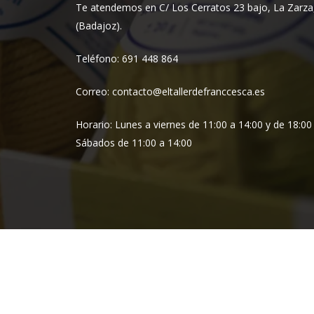
Te atendemos en C/ Los Cerratos 23 bajo, La Zarza
(Badajoz).
Teléfono: 691 448 864
Correo: contacto@eltallerdefranccesca.es
Horario: Lunes a viernes de 11:00 a 14:00 y de 18:00
Sábados de 11:00 a 14:00