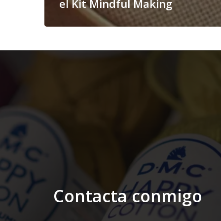
el Kit Mindful Making
Contacta conmigo