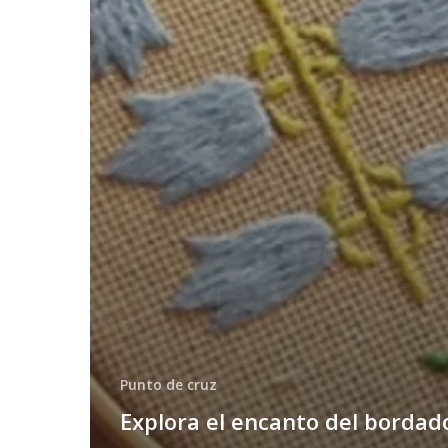
Punto de cruz
Explora el encanto del bordad