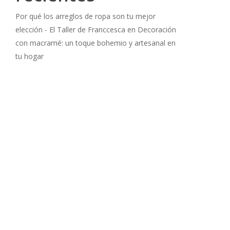
Por qué los arreglos de ropa son tu mejor
elección - El Taller de Franccesca
en
Decoración
con macramé: un toque bohemio y artesanal en
tu hogar