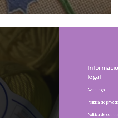
Informaci
legal
Aviso legal
Política de privac
Política de cookie