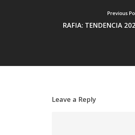
Previous Po
RAFIA: TENDENCIA 20
Leave a Reply