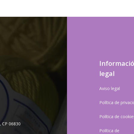
Informaci
legal
Aviso legal
Política de privac
Política de cookie
, CP 06830
Política de