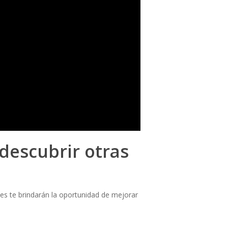
descubrir otras
ases te brindarán la oportunidad de mejorar