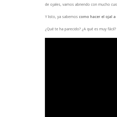
de ojales, vamos abriendo con mucho cuidad
Y listo, ya sabemos
como hacer el ojal 
¿Qué te ha parecido? ¿A qué es muy fácil?