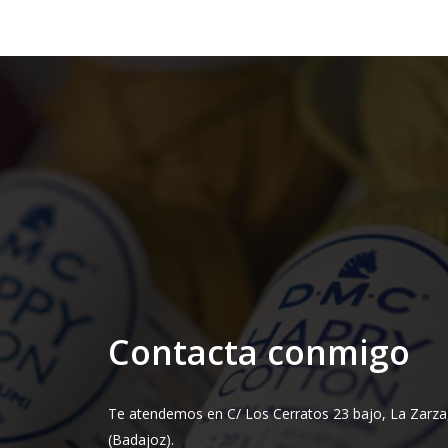
Contacta conmigo
Te atendemos en C/ Los Cerratos 23 bajo, La Zarza
(Badajoz).