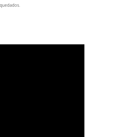
n quedados.