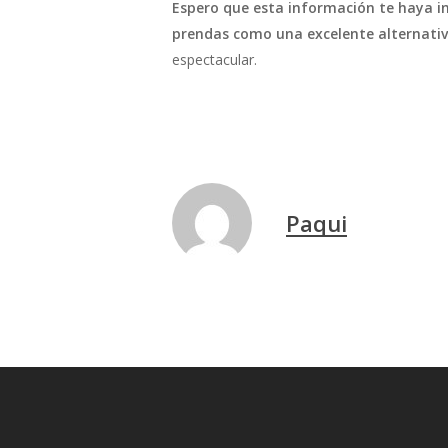
Espero que esta información te haya in
prendas como una excelente alternativ
espectacular.
Paqui