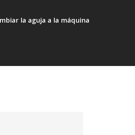
biar la aguja a la máquina