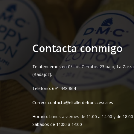
Contacta conmigo
Te atendemos en C/ Los Cerratos 23 bajo, La Zarza
(Badajoz).
Teléfono: 691 448 864
Correo: contacto@eltallerdefranccesca.es
Horario: Lunes a viernes de 11:00 a 14:00 y de 18:00
Sábados de 11:00 a 14:00