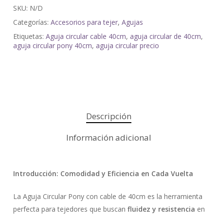
SKU:
N/D
Categorías:
Accesorios para tejer
,
Agujas
Etiquetas:
Aguja circular cable 40cm
,
aguja circular de 40cm
,
aguja circular pony 40cm
,
aguja circular precio
Descripción
Información adicional
Introducción: Comodidad y Eficiencia en Cada Vuelta
La Aguja Circular Pony con cable de 40cm es la herramienta
perfecta para tejedores que buscan
fluidez y resistencia
en