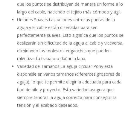
que los puntos se distribuyan de manera uniforme a lo
largo del cable, haciendo el tejido más cómodo y ágil.
Uniones Suaves.Las uniones entre las puntas de la
aguja y el cable están diseñadas para ser
perfectamente suaves. Esto significa que los puntos se
deslizarán sin dificultad de la aguja al cable y viceversa,
eliminando los molestos enganches que pueden
ralentizar tu trabajo o dañar la lana.
Variedad de Tamaños.La aguja circular Pony está
disponible en varios tamaños (diferentes grosores de
aguja), lo que te permite elegir la adecuada para cada
tipo de hilo y proyecto. Esta variedad asegura que
siempre tendrás la aguja correcta para conseguir la
tensión y el acabado deseados.