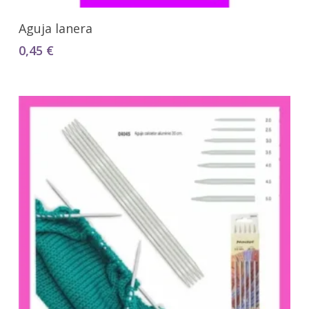
Seleccionar Opciones
Aguja lanera
0,45
€