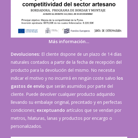
Más información…
Devoluciones:
El cliente dispone de un plazo de 14 días
naturales contados a partir de la fecha de recepción del
producto para la devolución del mismo. No necesita
indicar el motivo y no incurrirá en ningún coste salvo
los
gastos de envío
que serán asumidos por parte del
cliente. Puede devolver cualquier producto adquirido
llevando su embalaje original, precintado y en perfectas
condiciones;
exceptuando
artículos que se vendan por
metros, hilaturas, lanas y productos por encargo o
personalizados.