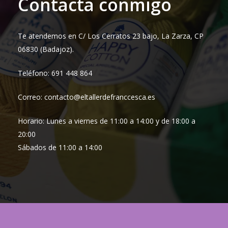
Contacta conmigo
Te atendemos en C/ Los Cerratos 23 bajo, La Zarza, CP
06830 (Badajoz).
Teléfono: 691 448 864
Correo: contacto@eltallerdefranccesca.es
Horario: Lunes a viernes de 11:00 a 14:00 y de 18:00 a
20:00
Sábados de 11:00 a 14:00