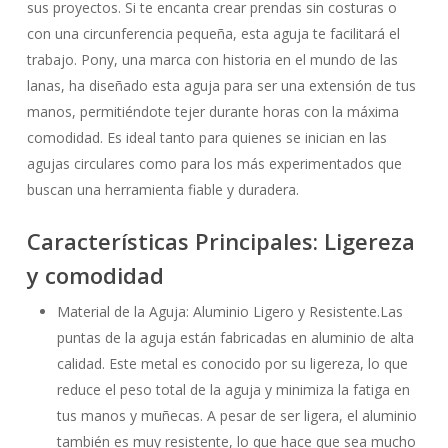
sus proyectos. Si te encanta crear prendas sin costuras o
con una circunferencia pequeña, esta aguja te facilitará el
trabajo. Pony, una marca con historia en el mundo de las
lanas, ha diseñado esta aguja para ser una extensión de tus
manos, permitiéndote tejer durante horas con la máxima
comodidad. Es ideal tanto para quienes se inician en las
agujas circulares como para los más experimentados que
buscan una herramienta fiable y duradera.
Características Principales: Ligereza
y comodidad
Material de la Aguja: Aluminio Ligero y Resistente.Las
puntas de la aguja están fabricadas en aluminio de alta
calidad. Este metal es conocido por su ligereza, lo que
reduce el peso total de la aguja y minimiza la fatiga en
tus manos y muñecas. A pesar de ser ligera, el aluminio
también es muy resistente, lo que hace que sea mucho