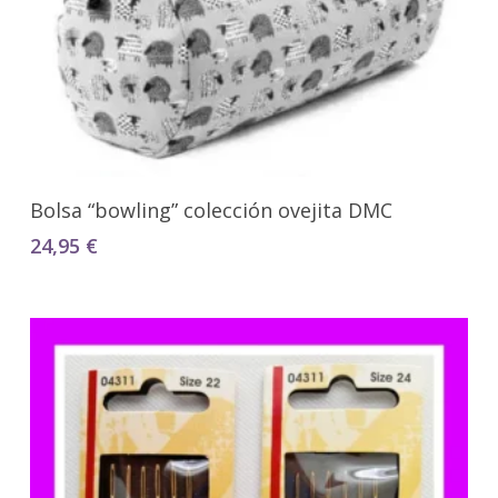
Seleccionar Opciones
Bolsa “bowling” colección ovejita DMC
24,95
€