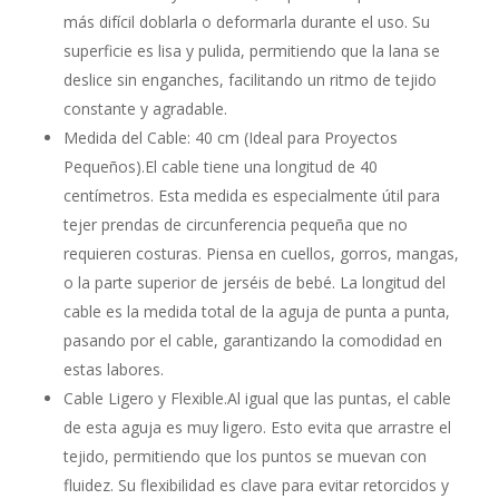
más difícil doblarla o deformarla durante el uso. Su
superficie es lisa y pulida, permitiendo que la lana se
deslice sin enganches, facilitando un ritmo de tejido
constante y agradable.
Medida del Cable: 40 cm (Ideal para Proyectos
Pequeños).El cable tiene una longitud de 40
centímetros. Esta medida es especialmente útil para
tejer prendas de circunferencia pequeña que no
requieren costuras. Piensa en cuellos, gorros, mangas,
o la parte superior de jerséis de bebé. La longitud del
cable es la medida total de la aguja de punta a punta,
pasando por el cable, garantizando la comodidad en
estas labores.
Cable Ligero y Flexible.Al igual que las puntas, el cable
de esta aguja es muy ligero. Esto evita que arrastre el
tejido, permitiendo que los puntos se muevan con
fluidez. Su flexibilidad es clave para evitar retorcidos y