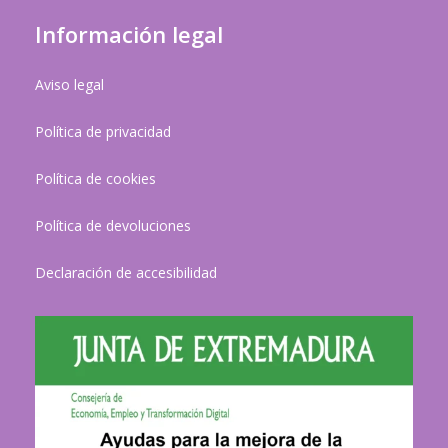
Información legal
Aviso legal
Política de privacidad
Política de cookies
Política de devoluciones
Declaración de accesibilidad