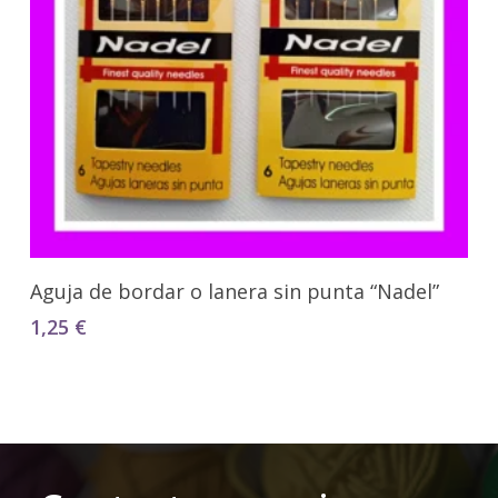
Seleccionar Opciones
Aguja de bordar o lanera sin punta “Nadel”
1,25
€