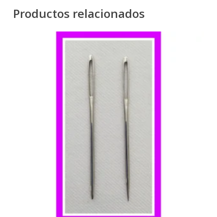
Productos relacionados