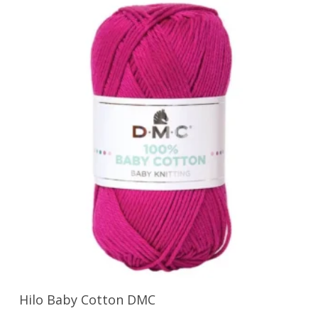
Seleccionar Opciones
Hilo Baby Cotton DMC