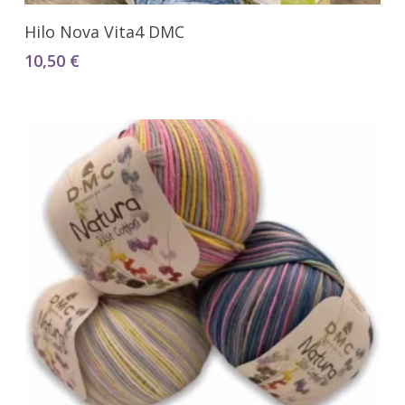
Seleccionar Opciones
Hilo Nova Vita4 DMC
10,50
€