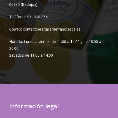
06830 (Badajoz).
Teléfono: 691 448 864
Correo: contacto@eltallerdefranccesca.es
Horario: Lunes a viernes de 11:00 a 14:00 y de 18:00 a
20:00
Sábados de 11:00 a 14:00
Información legal