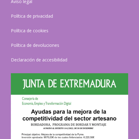
Aviso legal
Política de privacidad
Política de cookies
Política de devoluciones
Declaración de accesibilidad