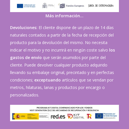
Más información…
Devoluciones:
El cliente dispone de un plazo de 14 días
naturales contados a partir de la fecha de recepción del
producto para la devolución del mismo. No necesita
indicar el motivo y no incurrirá en ningún coste salvo
los
gastos de envío
que serán asumidos por parte del
cliente. Puede devolver cualquier producto adquirido
llevando su embalaje original, precintado y en perfectas
condiciones;
exceptuando
artículos que se vendan por
metros, hilaturas, lanas y productos por encargo o
personalizados.