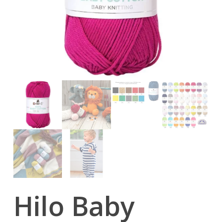
Hilo Baby