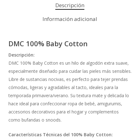
Descripción
Información adicional
DMC 100% Baby Cotton
Descripción:
DMC 100% Baby Cotton es un hilo de algodón extra suave,
especialmente diseñado para cuidar las pieles más sensibles.
Libre de sustancias nocivas, es perfecto para tejer prendas
cómodas, ligeras y agradables al tacto, ideales para la
temporada primavera/verano. Su textura mate y delicada lo
hace ideal para confeccionar ropa de bebé, amigurumis,
accesorios decorativos para el hogar y complementos
como bufandas o snoods.
Características Técnicas del 100% Baby Cotton: