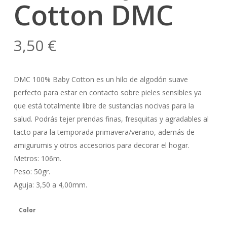
Cotton DMC
3,50
€
DMC 100% Baby Cotton es un hilo de algodón suave
perfecto para estar en contacto sobre pieles sensibles ya
que está totalmente libre de sustancias nocivas para la
salud. Podrás tejer prendas finas, fresquitas y agradables al
tacto para la temporada primavera/verano, además de
amigurumis y otros accesorios para decorar el hogar.
Metros: 106m.
Peso: 50gr.
Aguja: 3,50 a 4,00mm.
Color