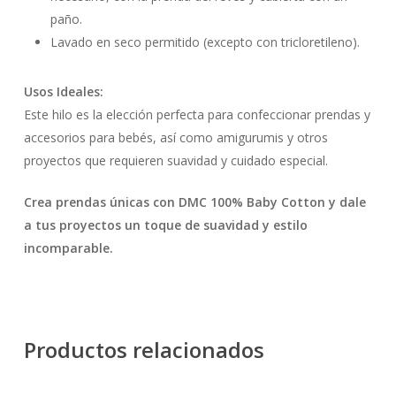
paño.
Lavado en seco permitido (excepto con tricloretileno).
Usos Ideales:
Este hilo es la elección perfecta para confeccionar prendas y
accesorios para bebés, así como amigurumis y otros
proyectos que requieren suavidad y cuidado especial.
Crea prendas únicas con DMC 100% Baby Cotton y dale
a tus proyectos un toque de suavidad y estilo
incomparable.
Productos relacionados