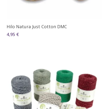
Seleccionar Opciones
Hilo Natura Just Cotton DMC
4,95
€