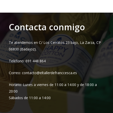
Contacta conmigo
Te atendemos en C/ Los Cerratos 23 bajo, La Zarza, CP
06830 (Badajoz).
Teléfono: 691 448 864
Correo: contacto@eltallerdefranccesca.es
Horario: Lunes a viernes de 11:00 a 14:00 y de 18:00 a
20:00
Sábados de 11:00 a 14:00