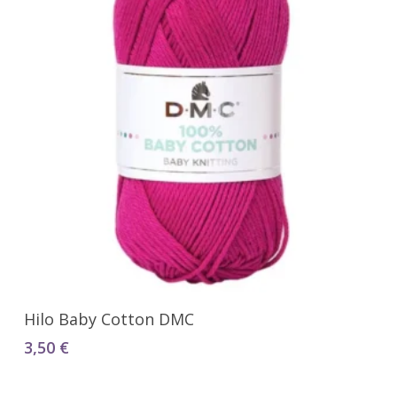
Seleccionar Opciones
Hilo Baby Cotton DMC
3,50
€