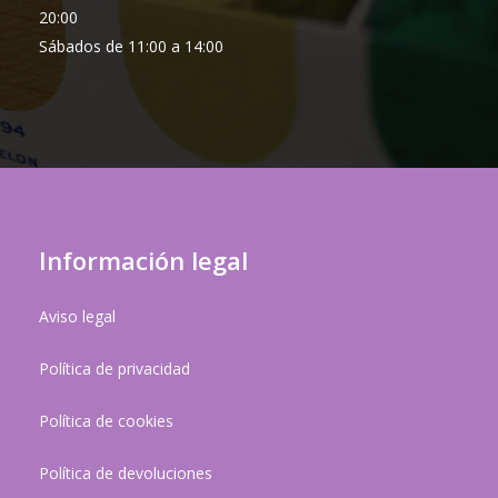
20:00
Sábados de 11:00 a 14:00
Información legal
Aviso legal
Política de privacidad
Política de cookies
Política de devoluciones