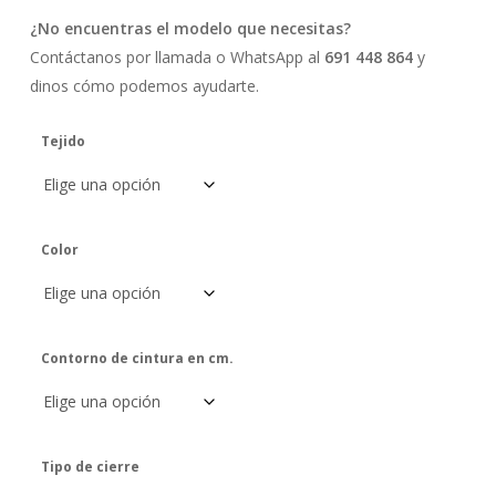
¿No encuentras el modelo que necesitas?
Contáctanos por llamada o WhatsApp al
691 448 864
y
dinos cómo podemos ayudarte.
Tejido
Color
Contorno de cintura en cm.
Tipo de cierre