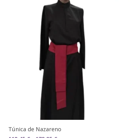
Seleccionar Opciones
Túnica de Nazareno