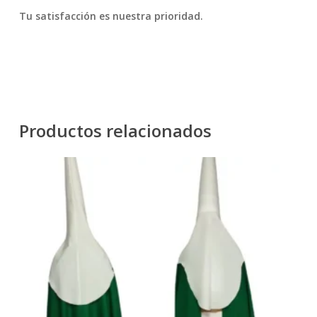
Tu satisfacción es nuestra prioridad.
Productos relacionados