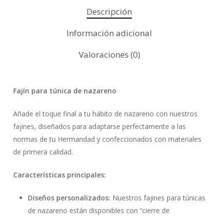
Descripción
Información adicional
Valoraciones (0)
Fajín para túnica de nazareno
Añade el toque final a tu hábito de nazareno con nuestros
fajines, diseñados para adaptarse perfectamente a las
normas de tu Hermandad y confeccionados con materiales
de primera calidad.
Características principales:
Diseños personalizados:
Nuestros fajines para túnicas
de nazareno están disponibles con “cierre de