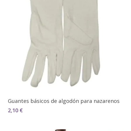
Seleccionar Opciones
Guantes básicos de algodón para nazarenos
2,10
€