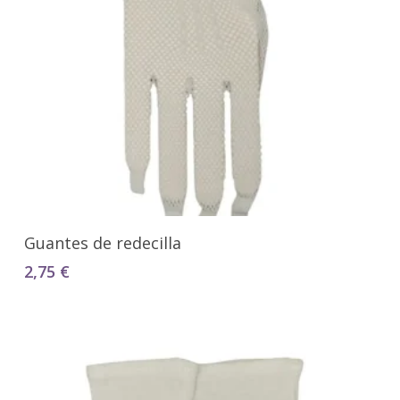
Seleccionar Opciones
Guantes de redecilla
2,75
€