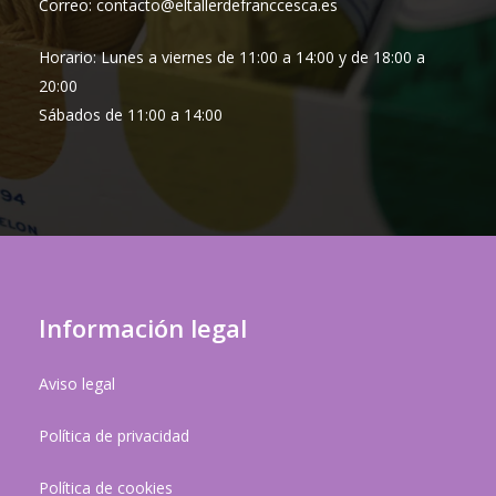
Correo: contacto@eltallerdefranccesca.es
Horario: Lunes a viernes de 11:00 a 14:00 y de 18:00 a
20:00
Sábados de 11:00 a 14:00
Información legal
Aviso legal
Política de privacidad
Política de cookies