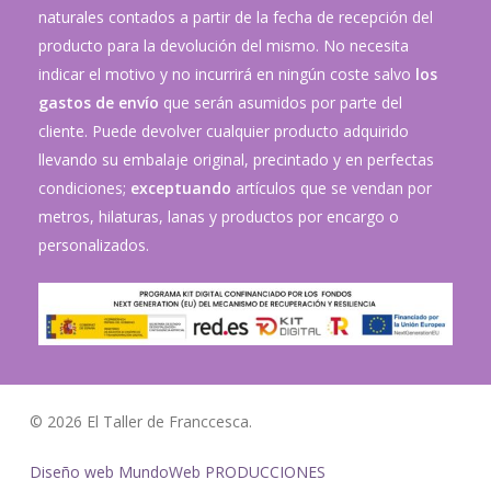
naturales contados a partir de la fecha de recepción del
producto para la devolución del mismo. No necesita
indicar el motivo y no incurrirá en ningún coste salvo
los
gastos de envío
que serán asumidos por parte del
cliente. Puede devolver cualquier producto adquirido
llevando su embalaje original, precintado y en perfectas
condiciones;
exceptuando
artículos que se vendan por
metros, hilaturas, lanas y productos por encargo o
personalizados.
© 2026 El Taller de Franccesca.
Diseño web MundoWeb PRODUCCIONES