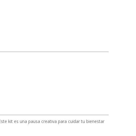
te kit es una pausa creativa para cuidar tu bienestar