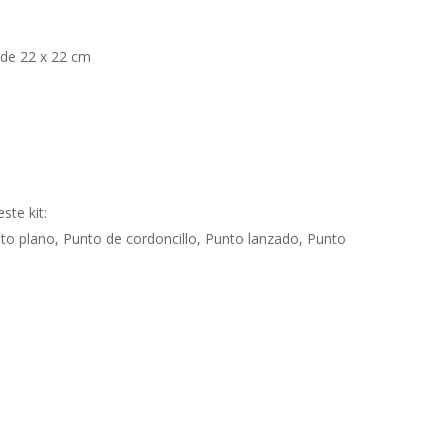
 de 22 x 22 cm
ste kit:
nto plano, Punto de cordoncillo, Punto lanzado, Punto