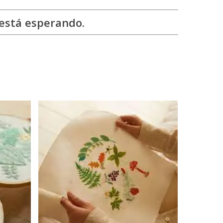
e está esperando.