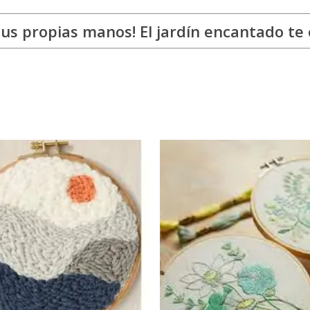
n tus propias manos! El jardín encantado t