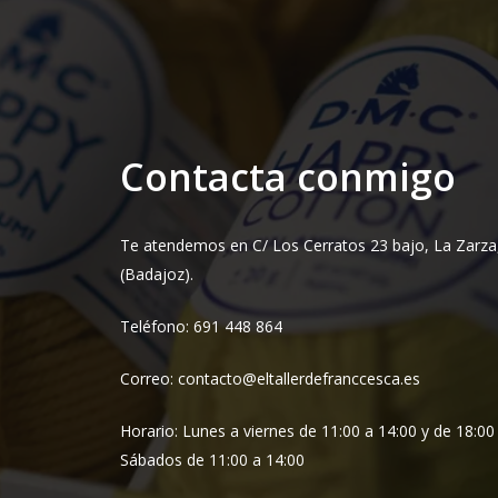
Contacta conmigo
Te atendemos en C/ Los Cerratos 23 bajo, La Zarza
(Badajoz).
Teléfono: 691 448 864
Correo: contacto@eltallerdefranccesca.es
Horario: Lunes a viernes de 11:00 a 14:00 y de 18:00
Sábados de 11:00 a 14:00