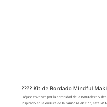
????
Kit de Bordado Mindful Maki
Déjate envolver por la serenidad de la naturaleza y des
Inspirado en la dulzura de la
mimosa en flor
, este kit