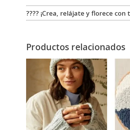
???? ¡Crea, relájate y florece co
Productos relacionados