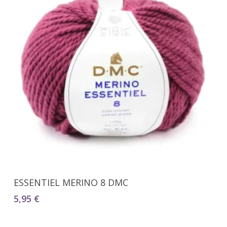
Seleccionar Opciones
ESSENTIEL MERINO 8 DMC
5,95
€