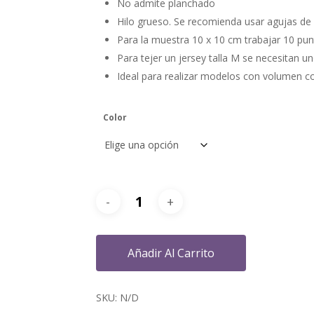
No admite planchado
Hilo grueso. Se recomienda usar agujas d
Para la muestra 10 x 10 cm trabajar 10 pun
Para tejer un jersey talla M se necesitan un
Ideal para realizar modelos con volumen c
Color
Añadir Al Carrito
SKU:
N/D