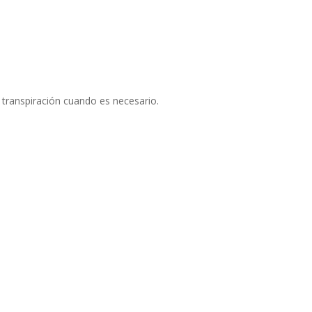
 transpiración cuando es necesario.