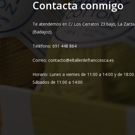
Contacta conmigo
Te atendemos en C/ Los Cerratos 23 bajo, La Zarza
(Badajoz).
Teléfono: 691 448 864
Correo: contacto@eltallerdefranccesca.es
Horario: Lunes a viernes de 11:00 a 14:00 y de 18:00
Sábados de 11:00 a 14:00