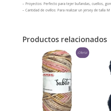
– Proyectos: Perfecto para tejer bufandas, cuellos, gorr
– Cantidad de ovillos: Para realizar un jersey de talla
Productos relacionados
¡Oferta!