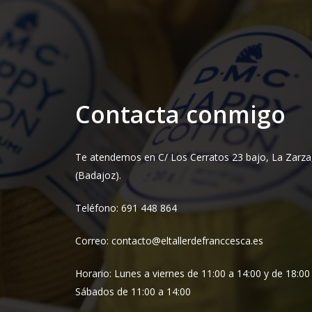
Contacta conmigo
Te atendemos en C/ Los Cerratos 23 bajo, La Zarza
(Badajoz).
Teléfono: 691 448 864
Correo: contacto@eltallerdefranccesca.es
Horario: Lunes a viernes de 11:00 a 14:00 y de 18:00
Sábados de 11:00 a 14:00