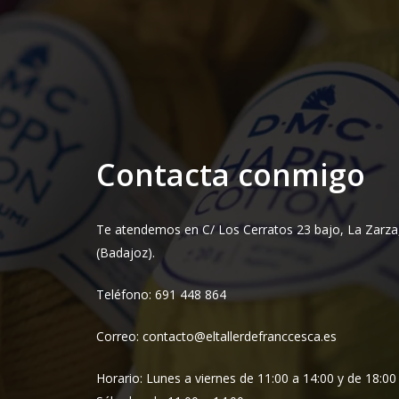
Contacta conmigo
Te atendemos en C/ Los Cerratos 23 bajo, La Zarza
(Badajoz).
Teléfono: 691 448 864
Correo: contacto@eltallerdefranccesca.es
Horario: Lunes a viernes de 11:00 a 14:00 y de 18:00