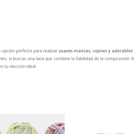
a opción perfecta para realizar
suaves mantas, cojines y adorables
en, si buscas una lana que combine la fiabilidad de la composición
1
 tu elección ideal.