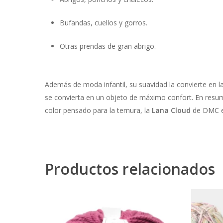
Bufandas, cuellos y gorros.
Otras prendas de gran abrigo.
Además de moda infantil, su suavidad la convierte en l
se convierta en un objeto de máximo confort. En resum
color pensado para la ternura, la
Lana Cloud
de DMC es
Productos relacionados