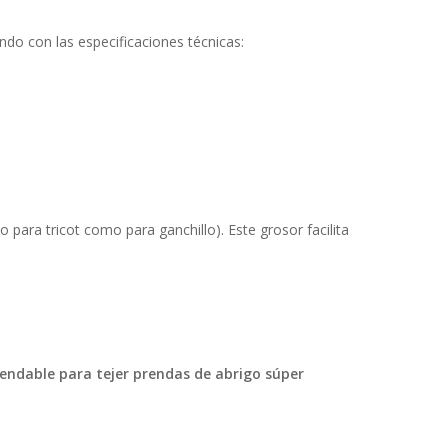
do con las especificaciones técnicas:
o para tricot como para ganchillo). Este grosor facilita
ndable para tejer prendas de abrigo súper