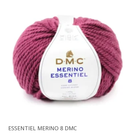
Seleccionar Opciones
ESSENTIEL MERINO 8 DMC