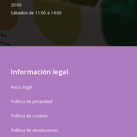
20:00
Sábados de 11:00 a 14:00
Información legal
Aviso legal
Política de privacidad
Política de cookies
Política de devoluciones