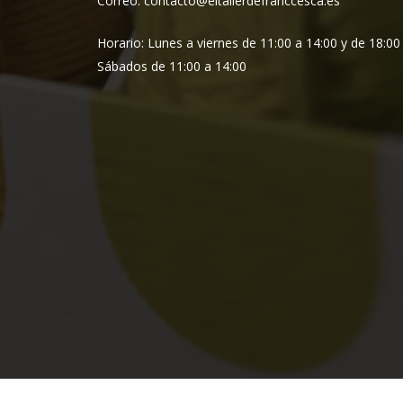
Correo: contacto@eltallerdefranccesca.es
Horario: Lunes a viernes de 11:00 a 14:00 y de 18:00
Sábados de 11:00 a 14:00