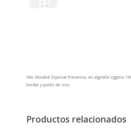
Hilo Mouliné Especial Presencia, en algodón egipcio 10
bordar y punto de cruz.
Productos relacionados