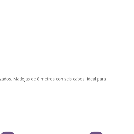
izados. Madejas de 8 metros con seis cabos. Ideal para