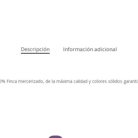
Descripción
Información adicional
0% Finca mercerizado, de la máxima calidad y colores sólidos garant