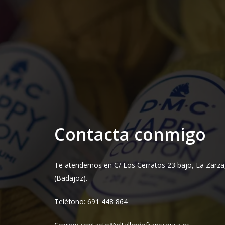
Contacta conmigo
Te atendemos en C/ Los Cerratos 23 bajo, La Zarza
(Badajoz).
Teléfono: 691 448 864