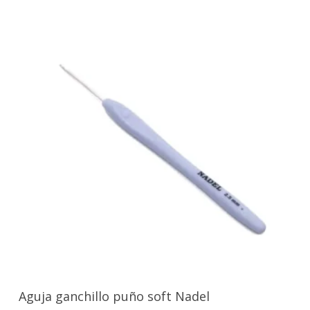
Seleccionar Opciones
Aguja ganchillo puño soft Nadel