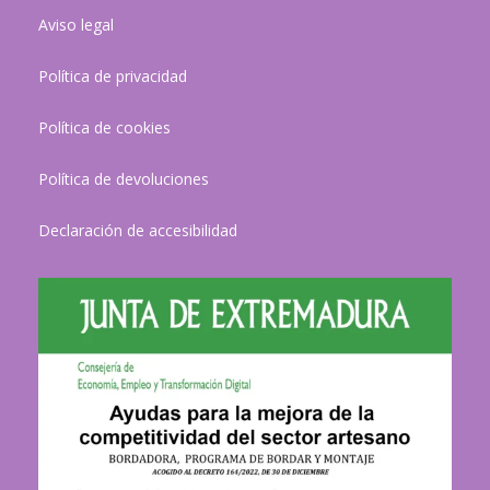
Aviso legal
Política de privacidad
Política de cookies
Política de devoluciones
Declaración de accesibilidad