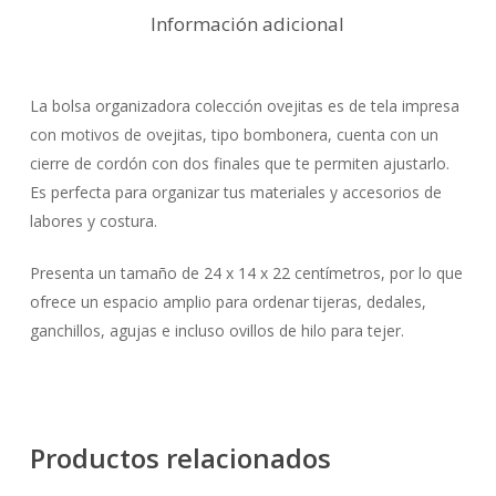
Información adicional
La bolsa organizadora colección ovejitas es de tela impresa
con motivos de ovejitas, tipo bombonera, cuenta con un
cierre de cordón con dos finales que te permiten ajustarlo.
Es perfecta para organizar tus materiales y accesorios de
labores y costura.
Presenta un tamaño de 24 x 14 x 22 centímetros, por lo que
ofrece un espacio amplio para ordenar tijeras, dedales,
ganchillos, agujas e incluso ovillos de hilo para tejer.
Productos relacionados