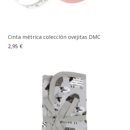
Seleccionar Opciones
Cinta métrica colección ovejitas DMC
2,95
€