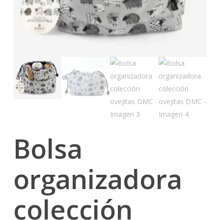
Bolsa
organizadora
colección