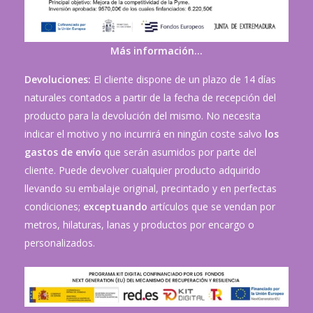
Más información…
Devoluciones:
El cliente dispone de un plazo de 14 días
naturales contados a partir de la fecha de recepción del
producto para la devolución del mismo. No necesita
indicar el motivo y no incurrirá en ningún coste salvo
los
gastos de envío
que serán asumidos por parte del
cliente. Puede devolver cualquier producto adquirido
llevando su embalaje original, precintado y en perfectas
condiciones;
exceptuando
artículos que se vendan por
metros, hilaturas, lanas y productos por encargo o
personalizados.