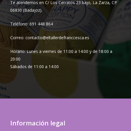
Te atendemos en C/ Los Cerratos 23 bajo, La Zarza, CP
06830 (Badajoz).
Teléfono: 691 448 864
Correo: contacto@eltallerdefranccesca.es
Horario: Lunes a viernes de 11:00 a 14:00 y de 18:00 a
20:00
Sábados de 11:00 a 14:00
Información legal