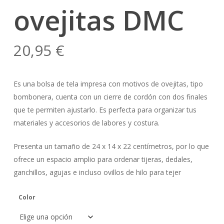
ovejitas DMC
20,95
€
Es una bolsa de tela impresa con motivos de ovejitas, tipo
bombonera, cuenta con un cierre de cordón con dos finales
que te permiten ajustarlo. Es perfecta para organizar tus
materiales y accesorios de labores y costura.
Presenta un tamaño de 24 x 14 x 22 centímetros, por lo que
ofrece un espacio amplio para ordenar tijeras, dedales,
ganchillos, agujas e incluso ovillos de hilo para tejer
Color