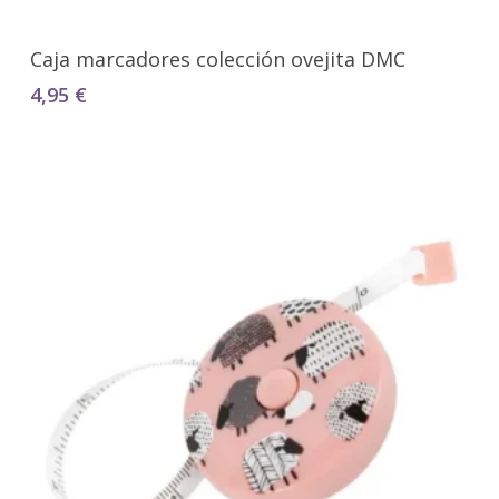
Seleccionar Opciones
Caja marcadores colección ovejita DMC
4,95
€