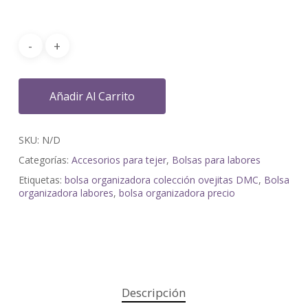
Añadir Al Carrito
SKU:
N/D
Categorías:
Accesorios para tejer
,
Bolsas para labores
Etiquetas:
bolsa organizadora colección ovejitas DMC
,
Bolsa
organizadora labores
,
bolsa organizadora precio
Descripción