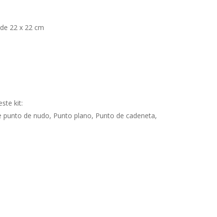
 de 22 x 22 cm
ste kit:
le punto de nudo, Punto plano, Punto de cadeneta,