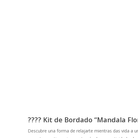
????
Kit de Bordado “Mandala Flo
Descubre una forma de relajarte mientras das vida a un