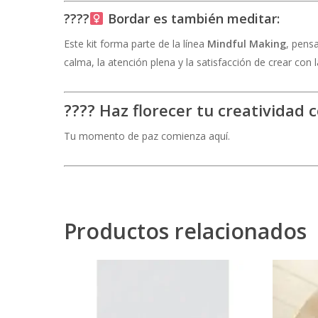
????‍
Bordar es también meditar:
Este kit forma parte de la línea
Mindful Making
, pens
calma, la atención plena y la satisfacción de crear con
????
Haz florecer tu creatividad 
Tu momento de paz comienza aquí.
Productos relacionados