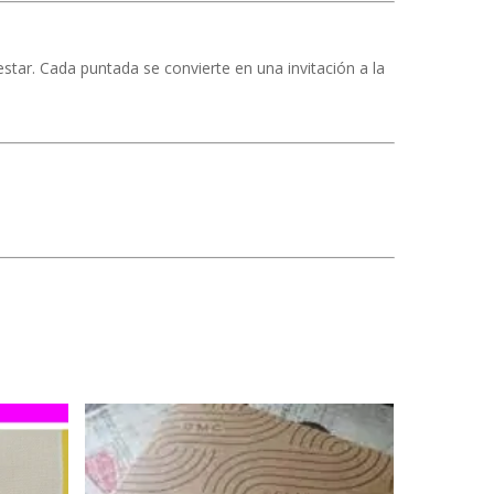
ar. Cada puntada se convierte en una invitación a la