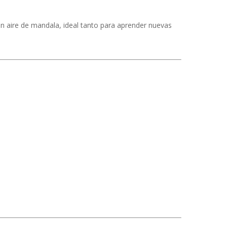
con aire de mandala, ideal tanto para aprender nuevas