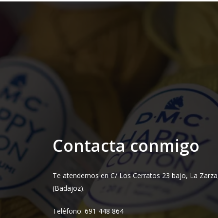
Contacta conmigo
Te atendemos en C/ Los Cerratos 23 bajo, La Zarza
(Badajoz).
Teléfono: 691 448 864