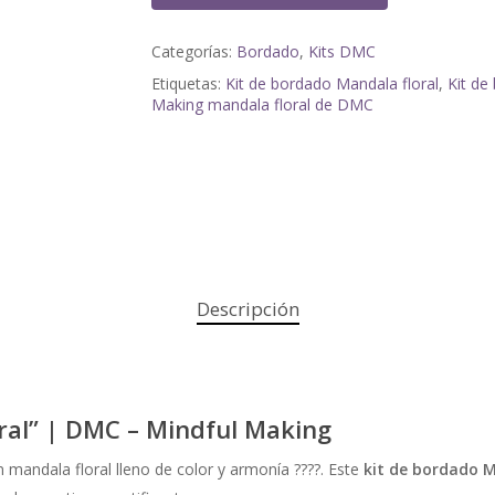
Categorías:
Bordado
,
Kits DMC
Etiquetas:
Kit de bordado Mandala floral
,
Kit de
Making mandala floral de DMC
Descripción
ral” | DMC – Mindful Making
 mandala floral lleno de color y armonía ????. Este
kit de bordado 