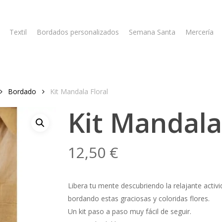
Textil
Bordados personalizados
Semana Santa
Mercería
Bordado
Kit Mandala Floral
Kit Mandala
12,50
€
Libera tu mente descubriendo la relajante activi
bordando estas graciosas y coloridas flores.
Un kit paso a paso muy fácil de seguir.