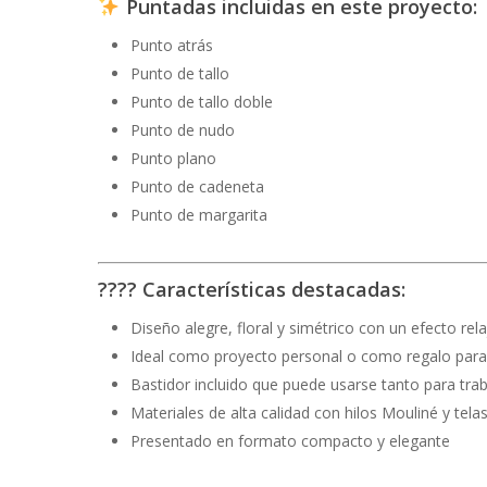
Puntadas incluidas en este proyecto:
Punto atrás
Punto de tallo
Punto de tallo doble
Punto de nudo
Punto plano
Punto de cadeneta
Punto de margarita
????
Características destacadas:
Diseño alegre, floral y simétrico con un efecto rel
Ideal como proyecto personal o como regalo para 
Bastidor incluido que puede usarse tanto para tr
Materiales de alta calidad con hilos Mouliné y tel
Presentado en formato compacto y elegante