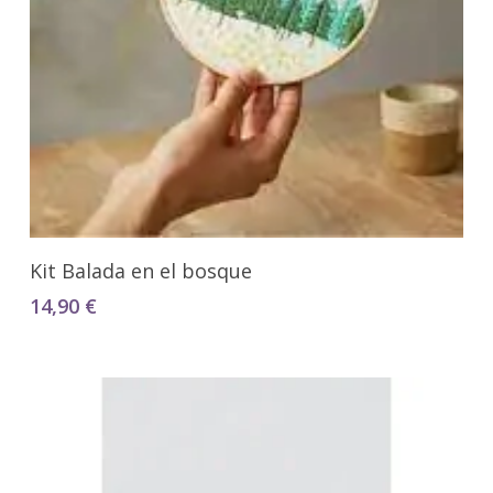
Añadir Al Carrito
Kit Balada en el bosque
14,90
€