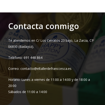
Contacta conmigo
Te atendemos en C/ Los Cerratos 23 bajo, La Zarza, CP
06830 (Badajoz).
Teléfono: 691 448 864
Correo: contacto@eltallerdefranccesca.es
Horario: Lunes a viernes de 11:00 a 14:00 y de 18:00 a
20:00
Sábados de 11:00 a 14:00