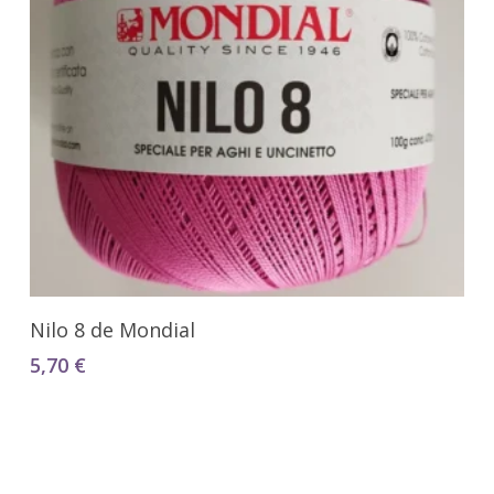
Seleccionar Opciones
Nilo 8 de Mondial
5,70
€