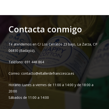
Contacta conmigo
Te atendemos en C/ Los Cerratos 23 bajo, La Zarza, CP
06830 (Badajoz).
Teléfono: 691 448 864
Correo: contacto@eltallerdefranccesca.es
Horario: Lunes a viernes de 11:00 a 14:00 y de 18:00 a
20:00
Sábados de 11:00 a 14:00