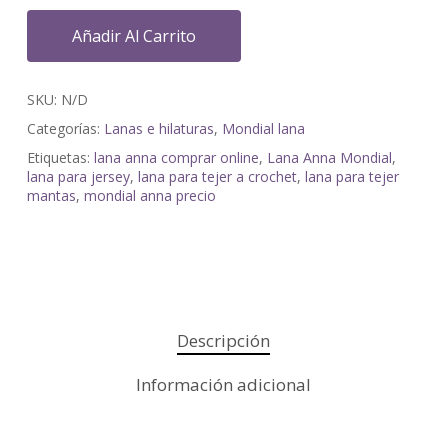
Añadir Al Carrito
SKU:
N/D
Categorías:
Lanas e hilaturas
,
Mondial lana
Etiquetas:
lana anna comprar online
,
Lana Anna Mondial
,
lana para jersey
,
lana para tejer a crochet
,
lana para tejer
mantas
,
mondial anna precio
Descripción
Información adicional