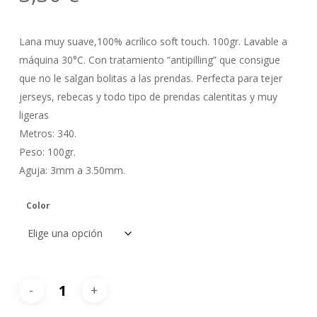
Lana muy suave,100% acrílico soft touch. 100gr. Lavable a
máquina 30°C. Con tratamiento “antipilling” que consigue
que no le salgan bolitas a las prendas. Perfecta para tejer
jerseys, rebecas y todo tipo de prendas calentitas y muy
ligeras
Metros: 340.
Peso: 100gr.
Aguja: 3mm a 3.50mm.
Color