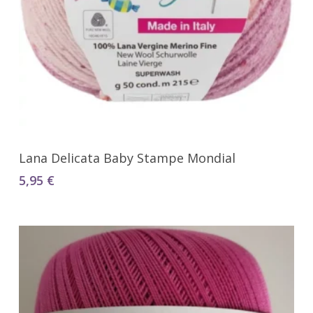
Seleccionar Opciones
Lana Delicata Baby Stampe Mondial
5,95
€