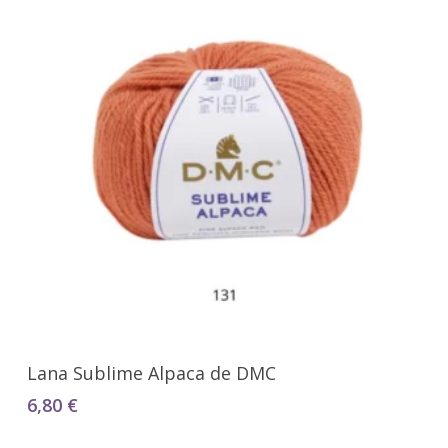
Seleccionar Opciones
Lana Sublime Alpaca de DMC
6,80
€