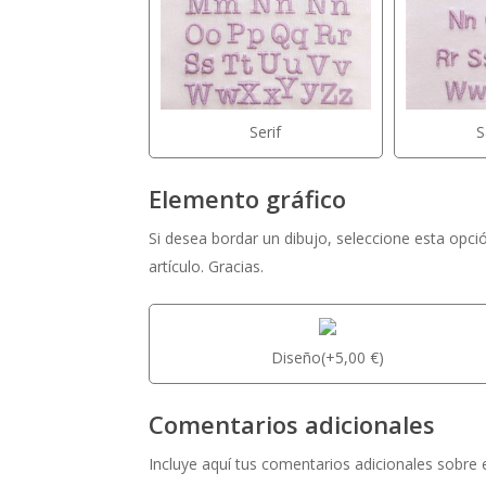
Serif
S
Elemento gráfico
Si desea bordar un dibujo, seleccione esta opci
artículo. Gracias.
Diseño
(
+
5,00
€
)
Comentarios adicionales
Incluye aquí tus comentarios adicionales sobre el