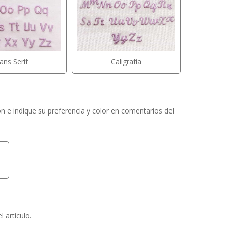
ans Serif
Caligrafía
ón e indique su preferencia y color en comentarios del
 artículo.