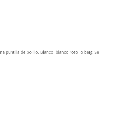
puntilla de bolillo. Blanco, blanco roto o beig. Se