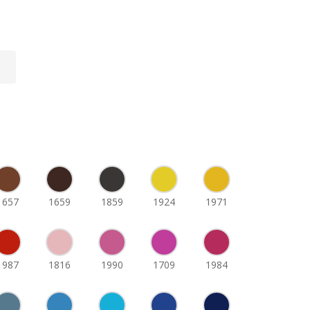
1657
1659
1859
1924
1971
1987
1816
1990
1709
1984