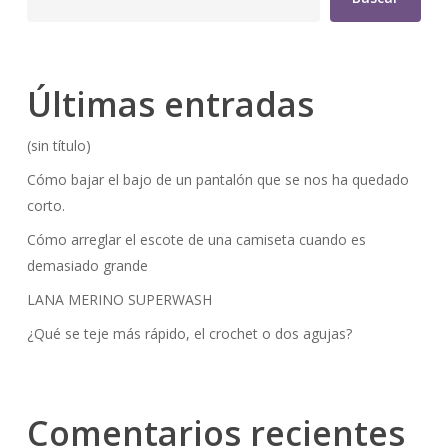
Últimas entradas
(sin título)
Cómo bajar el bajo de un pantalón que se nos ha quedado
corto.
Cómo arreglar el escote de una camiseta cuando es
demasiado grande
LANA MERINO SUPERWASH
¿Qué se teje más rápido, el crochet o dos agujas?
Comentarios recientes