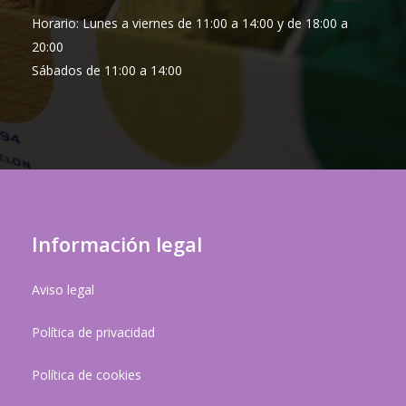
Horario: Lunes a viernes de 11:00 a 14:00 y de 18:00 a
20:00
Sábados de 11:00 a 14:00
Información legal
Aviso legal
Política de privacidad
Política de cookies