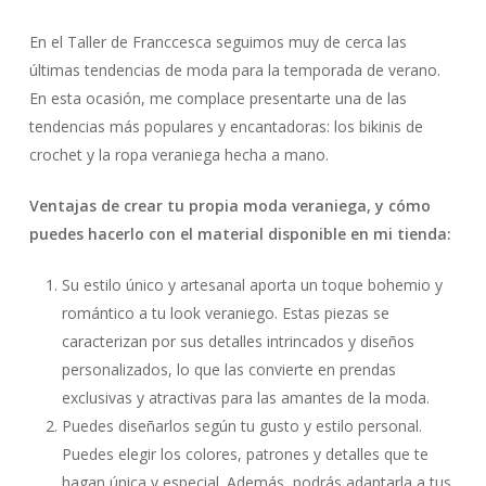
En el Taller de Franccesca seguimos muy de cerca las
últimas tendencias de moda para la temporada de verano.
En esta ocasión, me complace presentarte una de las
tendencias más populares y encantadoras: los bikinis de
crochet y la ropa veraniega hecha a mano.
Ventajas de crear tu propia moda veraniega, y cómo
puedes hacerlo con el material disponible en mi tienda:
Su estilo único y artesanal aporta un toque bohemio y
romántico a tu look veraniego. Estas piezas se
caracterizan por sus detalles intrincados y diseños
personalizados, lo que las convierte en prendas
exclusivas y atractivas para las amantes de la moda.
Puedes diseñarlos según tu gusto y estilo personal.
Puedes elegir los colores, patrones y detalles que te
hagan única y especial. Además, podrás adaptarla a tus