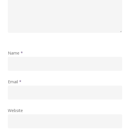
Name
*
Email
*
Website