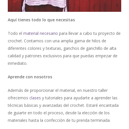
Aquí tienes todo lo que necesitas
Todo el
material necesario
para llevar a cabo tu proyecto de
crochet. Contamos con una amplia gama de hilos de
diferentes colores y texturas, ganchos de ganchillo de alta
calidad y patrones exclusivos para que puedas empezar de
inmediato.
Aprende con nosotros
Además de proporcionar el material, en nuestro taller
ofrecemos
clases
y tutoriales para ayudarte a aprender las
técnicas básicas y avanzadas del crochet. Estaré encantada
de guiarte en todo el proceso, desde la elección de los
materiales hasta la confección de tu prenda terminada.