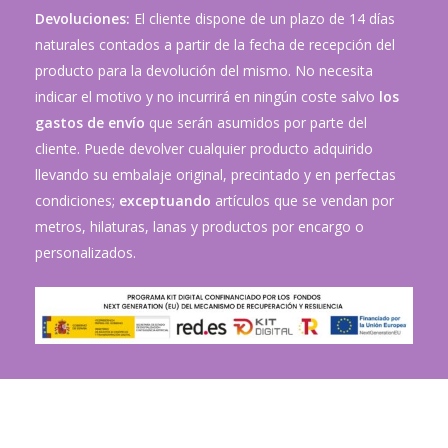
Devoluciones:
El cliente dispone de un plazo de 14 días
naturales contados a partir de la fecha de recepción del
producto para la devolución del mismo. No necesita
indicar el motivo y no incurrirá en ningún coste salvo
los
gastos de envío
que serán asumidos por parte del
cliente. Puede devolver cualquier producto adquirido
llevando su embalaje original, precintado y en perfectas
condiciones;
exceptuando
artículos que se vendan por
metros, hilaturas, lanas y productos por encargo o
personalizados.