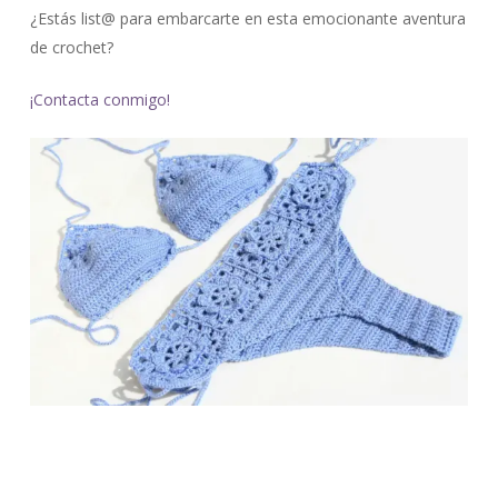
¿Estás list@ para embarcarte en esta emocionante aventura
de crochet?
¡Contacta conmigo!