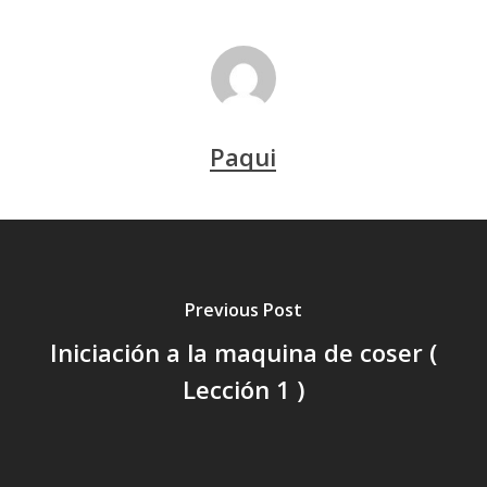
Paqui
Previous Post
Iniciación a la maquina de coser (
Lección 1 )