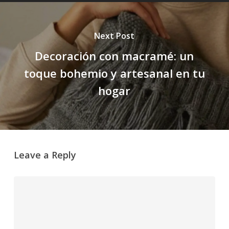
Next Post
Decoración con macramé: un
toque bohemio y artesanal en tu
hogar
Leave a Reply