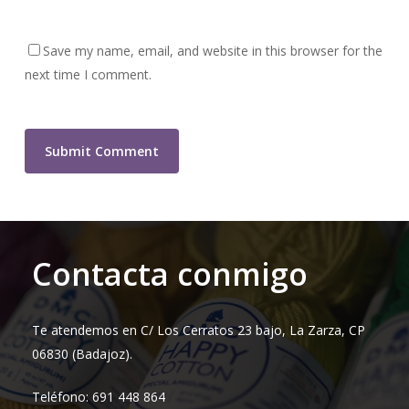
Save my name, email, and website in this browser for the
next time I comment.
Contacta conmigo
Te atendemos en C/ Los Cerratos 23 bajo, La Zarza, CP
06830 (Badajoz).
Teléfono: 691 448 864