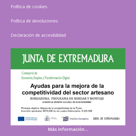
Política de cookies
Política de devoluciones
Declaración de accesibilidad
Más información…