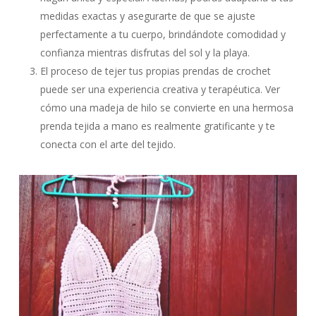
medidas exactas y asegurarte de que se ajuste
perfectamente a tu cuerpo, brindándote comodidad y
confianza mientras disfrutas del sol y la playa.
El proceso de tejer tus propias prendas de crochet
puede ser una experiencia creativa y terapéutica. Ver
cómo una madeja de hilo se convierte en una hermosa
prenda tejida a mano es realmente gratificante y te
conecta con el arte del tejido.