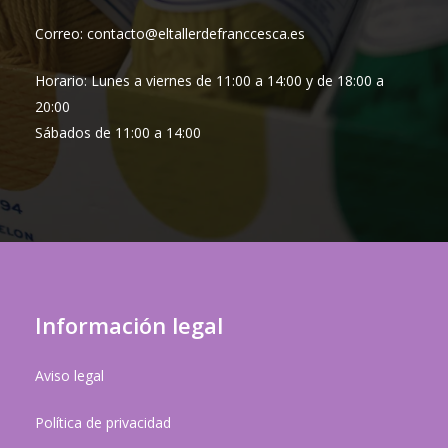
Correo: contacto@eltallerdefranccesca.es
Horario: Lunes a viernes de 11:00 a 14:00 y de 18:00 a
20:00
Sábados de 11:00 a 14:00
Información legal
Aviso legal
Política de privacidad