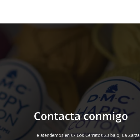
Contacta conmigo
Te atendemos en C/ Los Cerratos 23 bajo, La Zarza