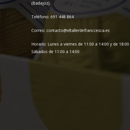
(Badajoz).
Teléfono: 691 448 864
Correo: contacto@eltallerdefranccesca.es
Horario: Lunes a viernes de 11:00 a 14:00 y de 18:00
Sábados de 11:00 a 14:00