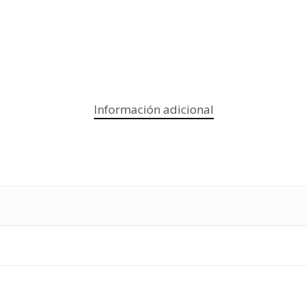
Información adicional